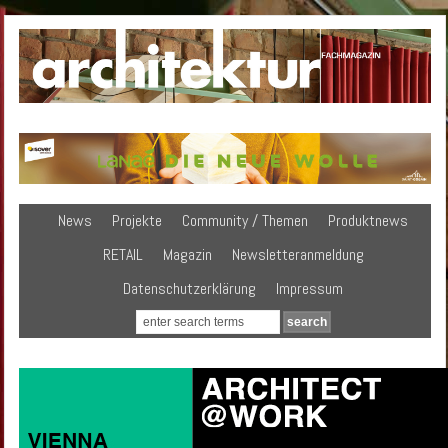
News
Projekte
Community / Themen
Produktnews
RETAIL
Magazin
Newsletteranmeldung
Datenschutzerklärung
Impressum