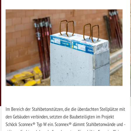
Im Bereich der Stahlbetonstützen, die die überdachten Stellplätze mit
den Gebäuden verbinden, setzten die Baubeteiligten im Projekt
Schöck Sconnex® Typ W ein. Sconnex® dämmt Stahlbetonwände und -