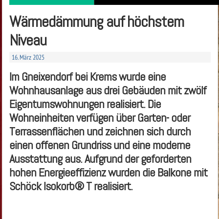
Wärmedämmung auf höchstem
Niveau
16. März 2025
Im Gneixendorf bei Krems wurde eine
Wohnhausanlage aus drei Gebäuden mit zwölf
Eigentumswohnungen realisiert. Die
Wohneinheiten verfügen über Garten- oder
Terrassenflächen und zeichnen sich durch
einen offenen Grundriss und eine moderne
Ausstattung aus. Aufgrund der geforderten
hohen Energieeffizienz wurden die Balkone mit
Schöck Isokorb® T realisiert.