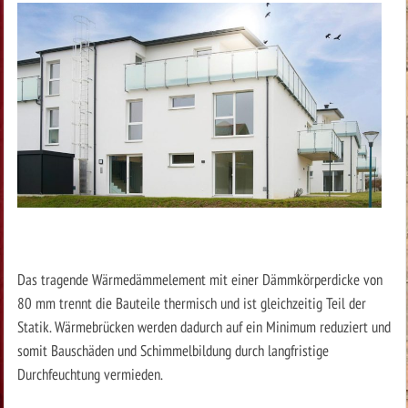
Das tragende Wärmedämmelement mit einer Dämmkörperdicke von
80 mm trennt die Bauteile thermisch und ist gleichzeitig Teil der
Statik. Wärmebrücken werden dadurch auf ein Minimum reduziert und
somit Bauschäden und Schimmelbildung durch langfristige
Durchfeuchtung vermieden.