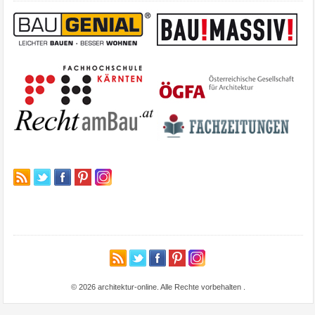
© 2026 architektur-online. Alle Rechte vorbehalten
.