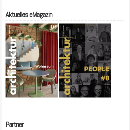
Aktuelles eMagazin
Partner