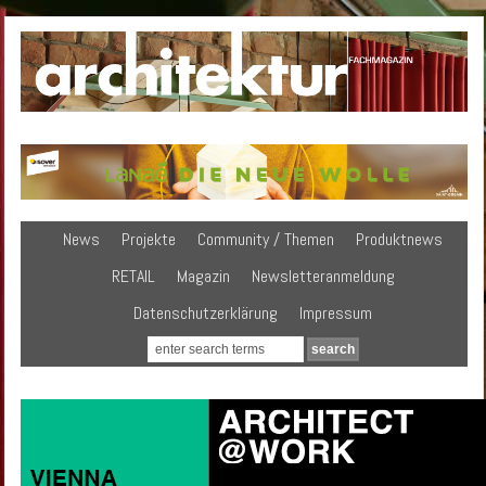
News
Projekte
Community / Themen
Produktnews
RETAIL
Magazin
Newsletteranmeldung
Datenschutzerklärung
Impressum