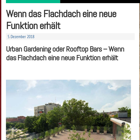
Wenn das Flachdach eine neue
Funktion erhält
5. Dezember 2018
Urban Gardening oder Rooftop Bars – Wenn
das Flachdach eine neue Funktion erhält