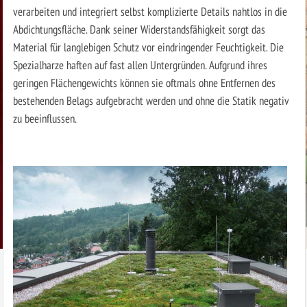
verarbeiten und integriert selbst komplizierte Details nahtlos in die
Abdichtungsfläche. Dank seiner Widerstandsfähigkeit sorgt das
Material für langlebigen Schutz vor eindringender Feuchtigkeit. Die
Spezialharze haften auf fast allen Untergründen. Aufgrund ihres
geringen Flächengewichts können sie oftmals ohne Entfernen des
bestehenden Belags aufgebracht werden und ohne die Statik negativ
zu beeinflussen.