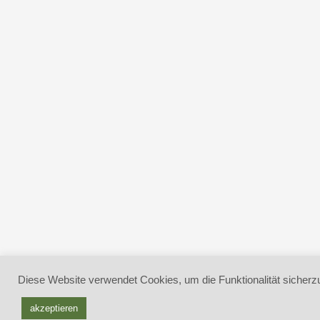
Diese Website verwendet Cookies, um die Funktionalität sicherzu
akzeptieren