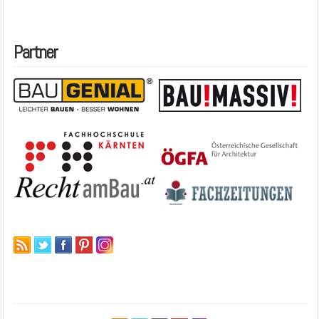
Partner