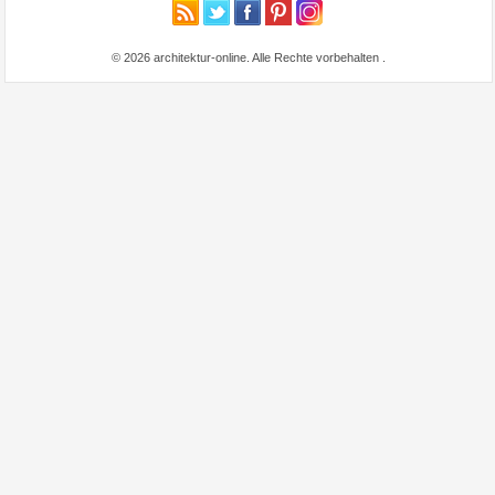
© 2026 architektur-online. Alle Rechte vorbehalten
.