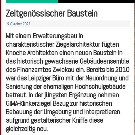
Zeitgenössischer Baustein
9. Oktober 2022
Mit einem Erweiterungsbau in
charakteristischer Ziegelarchitektur fügten
Knoche Architekten einen neuen Baustein in
das historisch gewachsene Gebäudeensemble
des Finanzamtes Zwickau ein. Bereits bis 2010
war das Leipziger Büro mit der Neuordnung und
Sanierung der ehemaligen Hochschulgebäude
betraut. In der jüngsten Ergänzung nehmen
GIMA-Klinkerziegel Bezug zur historischen
Bebauung der Umgebung und interpretieren
aufgrund gestalterischer Kniffe diese
gleichzeitig neu.