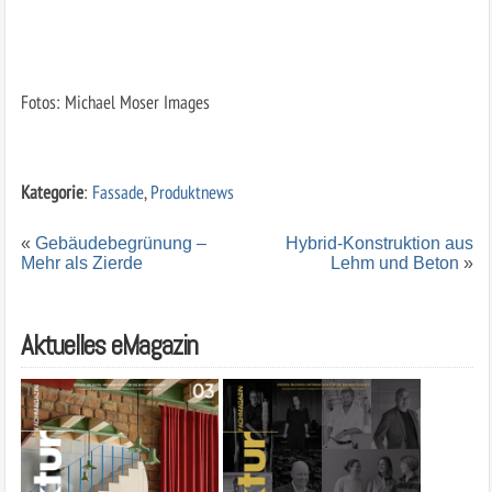
Fotos: Michael Moser Images
Kategorie
:
Fassade
,
Produktnews
«
Gebäudebegrünung –
Hybrid-Konstruktion aus
Mehr als Zierde
Lehm und Beton
»
Aktuelles eMagazin