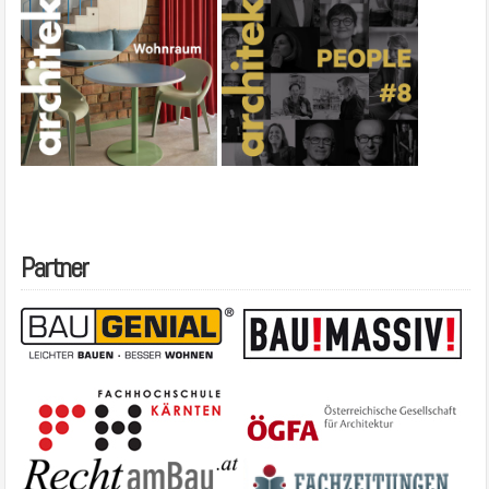
Partner