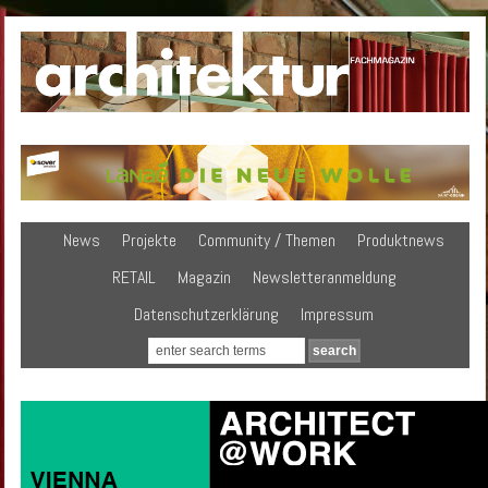
News
Projekte
Community / Themen
Produktnews
RETAIL
Magazin
Newsletteranmeldung
Datenschutzerklärung
Impressum