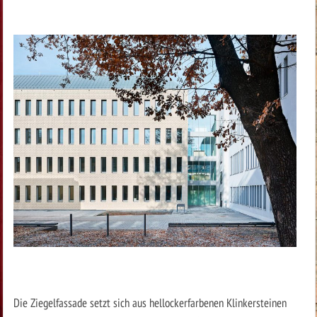
Die Ziegelfassade setzt sich aus hellockerfarbenen Klinkersteinen