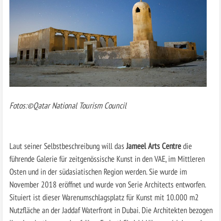
Fotos:©Qatar National Tourism Council
Laut seiner Selbstbeschreibung will das
Jameel Arts Centre
die
führende Galerie für zeitgenössische Kunst in den VAE, im Mittleren
Osten und in der südasiatischen Region werden. Sie wurde im
November 2018 eröffnet und wurde von Serie Architects entworfen.
Situiert ist dieser Warenumschlagsplatz für Kunst mit 10.000 m2
Nutzfläche an der Jaddaf Waterfront in Dubai. Die Architekten bezogen