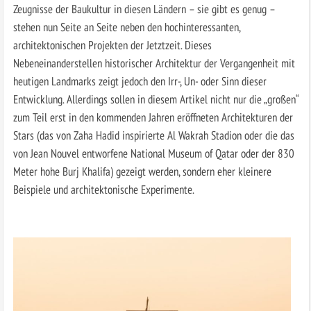
Zeugnisse der Baukultur in diesen Ländern – sie gibt es genug –
stehen nun Seite an Seite neben den hochinteressanten,
architektonischen Projekten der Jetztzeit. Dieses
Nebeneinanderstellen historischer Architektur der Vergangenheit mit
heutigen Landmarks zeigt jedoch den Irr-, Un- oder Sinn dieser
Entwicklung. Allerdings sollen in diesem Artikel nicht nur die „großen“
zum Teil erst in den kommenden Jahren eröffneten Architekturen der
Stars (das von Zaha Hadid inspirierte Al Wakrah Stadion oder die das
von Jean Nouvel entworfene National Museum of Qatar oder der 830
Meter hohe Burj Khalifa) gezeigt werden, sondern eher kleinere
Beispiele und architektonische Experimente.