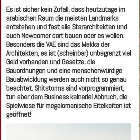
Es ist sicher kein Zufall, dass heutzutage im
arabischen Raum die meisten Landmarks
entstehen und fast alle Stararchitekten und
auch Newcomer dort bauen oder es wollen.
Besonders die VAE sind das Mekka der
Architekten, es ist (scheinbar) unbegrenzt viel
Geld vorhanden und Gesetze, die
Bauordnungen und eine menschenwürdige
Bauabwicklung werden auch nicht so genau
beachtet. Shitstorms sind vorprogrammiert,
tun aber dem Business keinerlei Abbruch, die
Spielwiese für megalomanische Eitelkeiten ist
geöffnet!