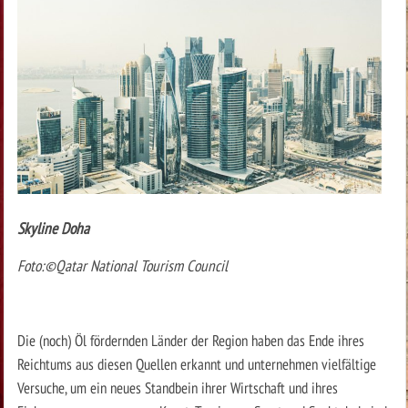
Skyline Doha
Foto:©Qatar National Tourism Council
Die (noch) Öl fördernden Länder der Region haben das Ende ihres
Reichtums aus diesen Quellen erkannt und unternehmen vielfältige
Versuche, um ein neues Standbein ihrer Wirtschaft und ihres