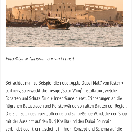
Foto:©Qatar National Tourism Council
Betrachtet man zu Beispiel die neue „
Apple Dubai Mall
“ von foster +
partners, so erweckt die riesige „Solar Wing“ Installation, welche
Schatten und Schutz für die Innenräume bietet, Erinnerungen an die
filigranen Balustraden und Fensterwände von alten Bauten der Region.
Die sich solar gesteuert, öffnende und schließende Wand, die den Shop
mit der Aussicht auf den Burj Khalifa und den Dubai Fountain
verbindet oder trennt, scheint in ihrem Konzept und Schema auf die