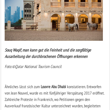
Souq Waqif, man kann gut die Feinheit und die sorgfältige
Ausarbeitung der durchbrochenen Öffnungen erkennen
Foto:©Qatar National Tourism Council
Ähnliches lässt sich zum
Louvre Abu Dhabi
konstatieren. Entworfen
von Jean Nouvel, wurde es mit fünfjähriger Verspätung 2017 eröffnet.
Zahlreiche Proteste in Frankreich, wo Petitionen gegen den
Ausverkauf französischer Kultur unterzeichnet wurden, begleiteten