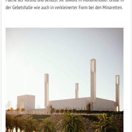
der Gebetshalle wie auch in verkleinerter Form bei den Minaretten.