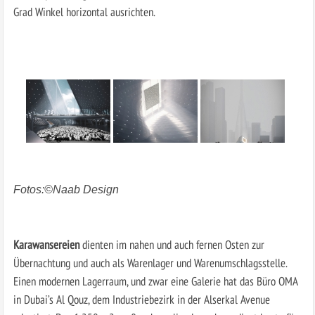
Grad Winkel horizontal ausrichten.
Fotos:©Naab Design
Karawansereien
dienten im nahen und auch fernen Osten zur
Übernachtung und auch als Warenlager und Warenumschlagsstelle.
Einen modernen Lagerraum, und zwar eine Galerie hat das Büro OMA
in Dubai’s Al Qouz, dem Industriebezirk in der Alserkal Avenue