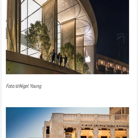
Foto:©Nigel Young