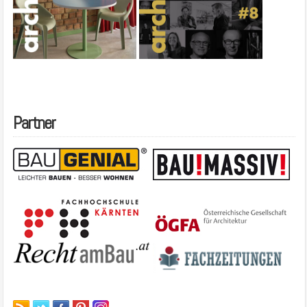
Partner