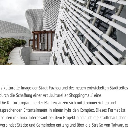
s kulturelle Image der Stadt Fuzhou und des neuen entwickelten Stadtteiles
urch die Schaffung einer Art „kultureller Shoppingmall“ eine
. Die Kulturprogramme der Mall ergänzen sich mit kommerziellen und
tsprechenden Entertainment in einem hybriden Komplex. Dieses Format ist
bauten in China. Interessant bei dem Projekt sind auch die städtebaulichen
 verbindet Städte und Gemeinden entlang und über die Straße von Taiwan, e