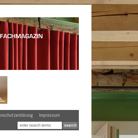
enschutzerklärung
Impressum