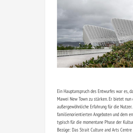
Ein Hauptanspruch des Entwurfes war es, da
Mawei New Town zu stärken. Er bietet nun d
außergewöhnliche Erfahrung für die Nutzer
familienorientierten Angeboten und dem en
typisch für die momentane Phase der Kultur
Bezüge: Das Strait Culture and Arts Centre