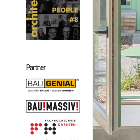
Partner