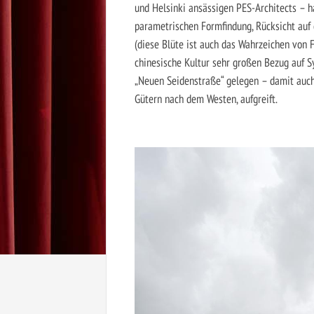
und Helsinki ansässigen PES-Architects – h
parametrischen Formfindung, Rücksicht auf 
(diese Blüte ist auch das Wahrzeichen von F
chinesische Kultur sehr großen Bezug auf 
„Neuen Seidenstraße“ gelegen – damit auch
Gütern nach dem Westen, aufgreift.