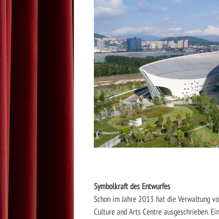
Symbolkraft des Entwurfes
Schon im Jahre 2013 hat die Verwaltung vo
Culture and Arts Centre ausgeschrieben. Ei