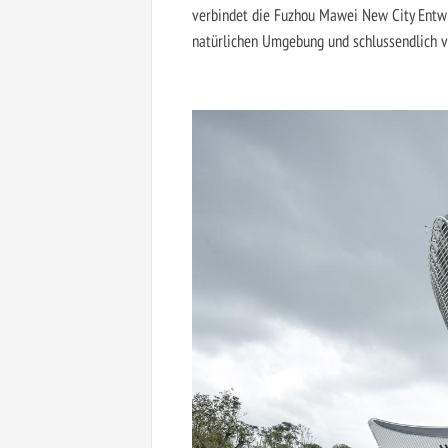
verbindet die Fuzhou Mawei New City Entw
natürlichen Umgebung und schlussendlich v