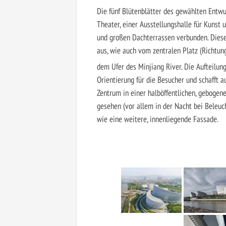
Die fünf Blütenblätter des gewählten Entw
Theater, einer Ausstellungshalle für Kunst
und großen Dachterrassen verbunden. Diese
aus, wie auch vom zentralen Platz (Richtun
dem Ufer des Minjiang River. Die Aufteilun
Orientierung für die Besucher und schafft a
Zentrum in einer halböffentlichen, gebogene
gesehen (vor allem in der Nacht bei Beleu
wie eine weitere, innenliegende Fassade.