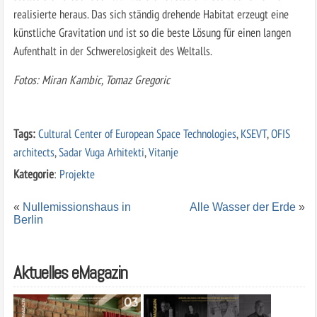
realisierte heraus. Das sich ständig drehende Habitat erzeugt eine
künstliche Gravitation und ist so die beste Lösung für einen langen
Aufenthalt in der Schwerelosigkeit des Weltalls.
Fotos: Miran Kambic, Tomaz Gregoric
Tags:
Cultural Center of European Space Technologies
,
KSEVT
,
OFIS
architects
,
Sadar Vuga Arhitekti
,
Vitanje
Kategorie
:
Projekte
«
Nullemissionshaus in
Alle Wasser der Erde
»
Berlin
Aktuelles eMagazin