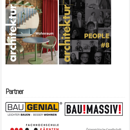
Partner