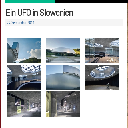
Ein UFO in Slowenien
29. September 2014