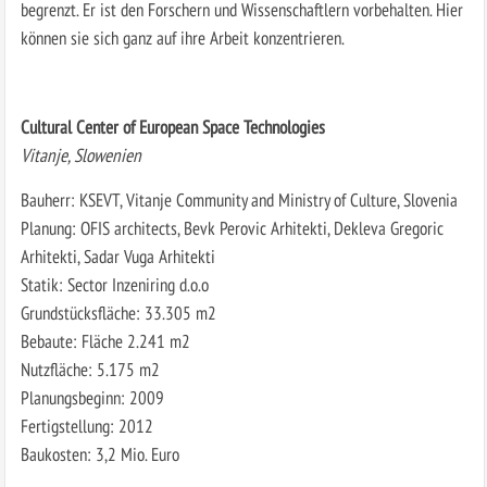
begrenzt. Er ist den Forschern und Wissenschaftlern vorbehalten. Hier
können sie sich ganz auf ihre Arbeit konzentrieren.
Cultural Center of European Space Technologies
Vitanje, Slowenien
Bauherr: KSEVT, Vitanje Community and Ministry of Culture, Slovenia
Planung: OFIS architects, Bevk Perovic Arhitekti, Dekleva Gregoric
Arhitekti, Sadar Vuga Arhitekti
Statik: Sector Inzeniring d.o.o
Grundstücksfläche: 33.305 m2
Bebaute: Fläche 2.241 m2
Nutzfläche: 5.175 m2
Planungsbeginn: 2009
Fertigstellung: 2012
Baukosten: 3,2 Mio. Euro