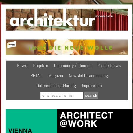
News
Projekte
Community / Themen
Produktnews
RETAIL
Magazin
Newsletteranmeldung
Datenschutzerklärung
Impressum