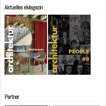
Aktuelles eMagazin
Partner