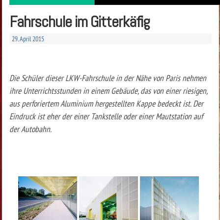
Fahrschule im Gitterkäfig
29. April 2015
Die Schüler dieser LKW-Fahrschule in der Nähe von Paris nehmen
ihre Unterrichtsstunden in einem Gebäude, das von einer riesigen,
aus perforiertem Aluminium hergestellten Kappe bedeckt ist. Der
Eindruck ist eher der einer Tankstelle oder einer Mautstation auf
der Autobahn.