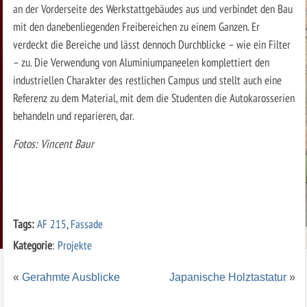
an der Vorderseite des Werkstattgebäudes aus und verbindet den Bau
mit den danebenliegenden Freibereichen zu einem Ganzen. Er
verdeckt die Bereiche und lässt dennoch Durchblicke – wie ein Filter
– zu. Die Verwendung von Aluminiumpaneelen komplettiert den
industriellen Charakter des restlichen Campus und stellt auch eine
Referenz zu dem Material, mit dem die Studenten die Autokarosserien
behandeln und reparieren, dar.
Fotos: Vincent Baur
Tags:
AF 215
,
Fassade
Kategorie
:
Projekte
«
Gerahmte Ausblicke
Japanische Holztastatur
»