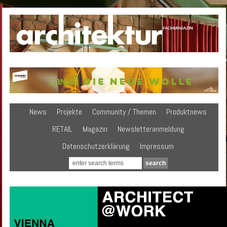
News
Projekte
Community / Themen
Produktnews
RETAIL
Magazin
Newsletteranmeldung
Datenschutzerklärung
Impressum