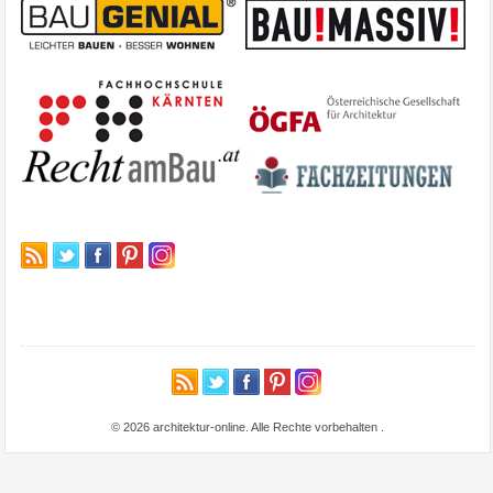
© 2026 architektur-online. Alle Rechte vorbehalten
.