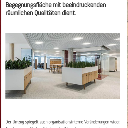
Begegnungsfläche mit beeindruckenden
räumlichen Qualitäten dient.
Der Umzug spiegelt auch organisationsinterne Veränderungen wider.