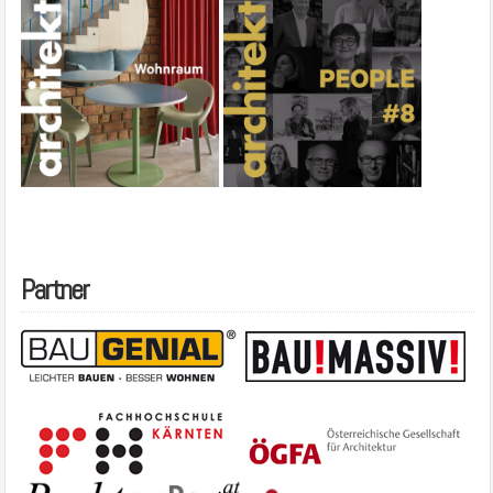
Partner