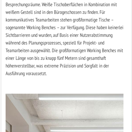
Besprechungsräume. Weiße Tischoberflächen in Kombination mit
weißem Gestell sind in den Bürogeschossen zu finden. Für
kommunikatives Teamarbeiten stehen großformatige Tische –
sogenannte Working Benches – zur Verfügung. Diese haben keinerlei
Sichtbarrieren und wurden, auf Basis einer Nutzerabstimmung
während des Planungsprozesses, speziell für Projekt- und
Teamarbeiten ausgewählt. Die großformatigen Working Benches mit
einer Länge von bis zu knapp fünf Metern sind gesamthaft
höhenverstellbar, was ex­treme Präzision und Sorgfalt in der
Ausführung voraussetzt.