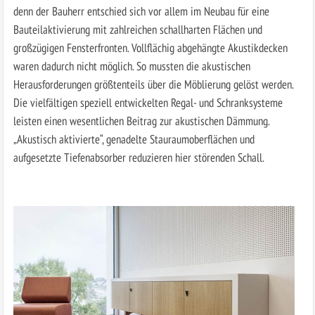
denn der Bauherr entschied sich vor allem im Neubau für eine
Bauteilaktivierung mit zahlreichen schallharten Flächen und
großzügigen Fensterfronten. Vollflächig abgehängte Akustikdecken
waren dadurch nicht möglich. So mussten die akustischen
Herausforderungen größtenteils über die Möblierung gelöst werden.
Die vielfältigen speziell entwickelten Regal- und Schranksysteme
leisten einen wesentlichen Beitrag zur akustischen Dämmung.
„Akustisch aktivierte“, genadelte Stauraumoberflächen und
aufgesetzte Tiefenabsorber reduzieren hier störenden Schall.