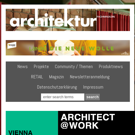
News
Projekte
Community / Themen
Produktnews
RETAIL
Magazin
Newsletteranmeldung
Datenschutzerklärung
Impressum