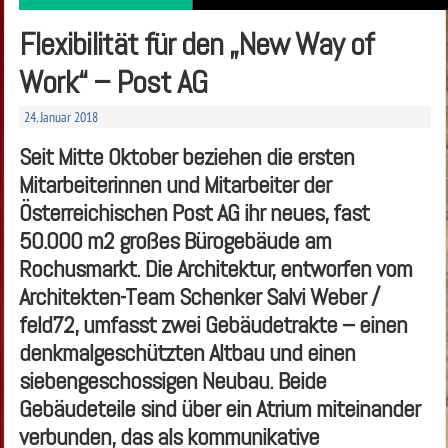
Flexibilität für den „New Way of
Work“ – Post AG
24. Januar 2018
Seit Mitte Oktober beziehen die ersten
Mitarbeiterinnen und Mitarbeiter der
Österreichischen Post AG ihr neues, fast
50.000 m2 großes Bürogebäude am
Rochusmarkt. Die Architektur, entworfen vom
Architekten-Team Schenker Salvi Weber /
feld72, umfasst zwei Gebäudetrakte – einen
denkmalgeschützten Altbau und einen
siebengeschossigen Neubau. Beide
Gebäudeteile sind über ein Atrium miteinander
verbunden, das als kommunikative