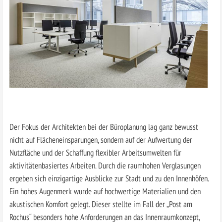
Der Fokus der Architekten bei der Büroplanung lag ganz bewusst
nicht auf Flächen­einsparungen, sondern auf der Aufwertung der
Nutzfläche und der Schaffung flexibler Arbeitsumwelten für
aktivitätenbasiertes Arbeiten. Durch die raumhohen Verglasungen
ergeben sich einzigartige Ausblicke zur Stadt und zu den Innenhöfen.
Ein hohes Augenmerk wurde auf hochwertige Materialien und den
akustischen Komfort gelegt. Dieser stellte im Fall der „Post am
Rochus“ besonders hohe Anforderungen an das Innenraumkonzept,