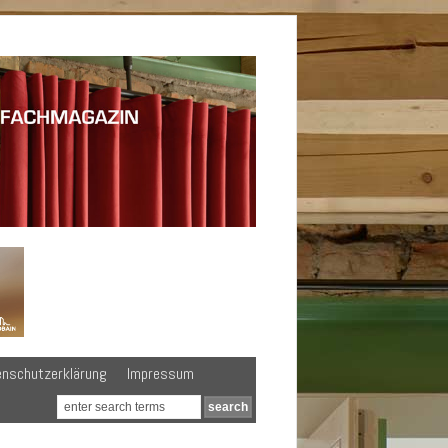
enschutzerklärung
Impressum