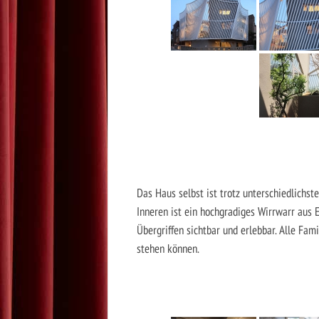
Das Haus selbst ist trotz unterschiedlichst
Inneren ist ein hochgradiges Wirrwarr aus 
Übergriffen sichtbar und erlebbar. Alle Fa
stehen können.