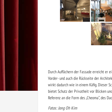
Durch Auffächern der Fassade erreicht er 
Vorder- und auch die Rückseite der Archit
wirkt dadurch wie in einem Käfig. Dieser Sc
bietet Schutz der Privatheit vor Blicken un
Referenz an die Form des „Cheoma“, des Dac
Fotos: Jong Oh Kim