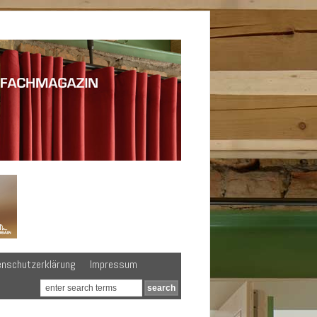
enschutzerklärung
Impressum