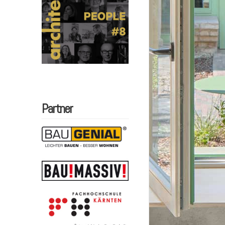
Partner