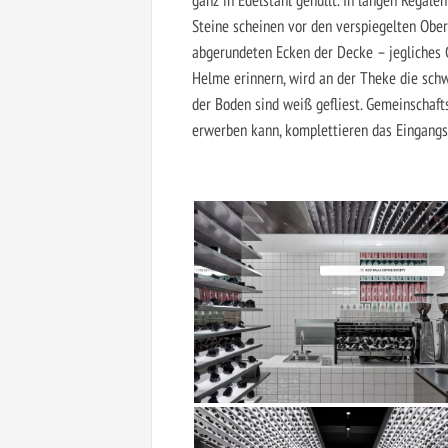
Steine scheinen vor den verspiegelten Ober
abgerundeten Ecken der Decke – jegliches G
Helme erinnern, wird an der Theke die sch
der Boden sind weiß gefliest. Gemeinschaf
erwerben kann, komplettieren das Eingangs