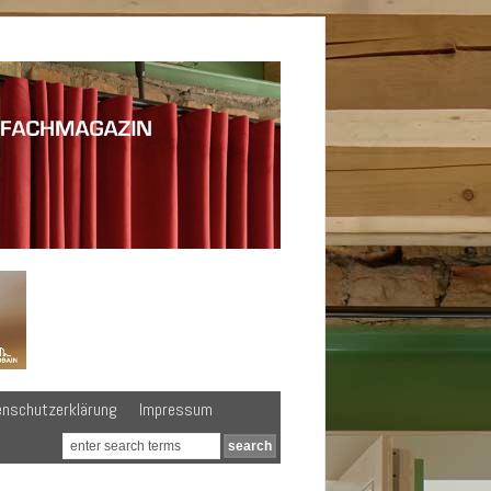
enschutzerklärung
Impressum