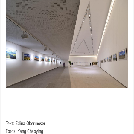
Text: Edina Obermoser
Fotos: Yang Chaoying