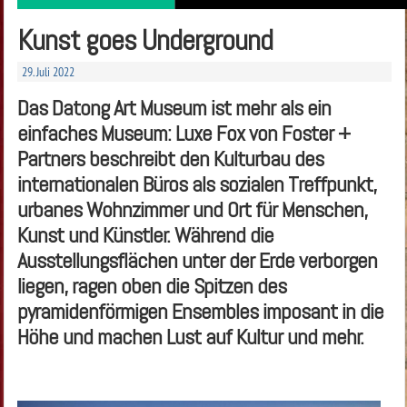
Kunst goes Underground
29. Juli 2022
Das Datong Art Museum ist mehr als ein
einfaches Museum: Luxe Fox von Foster +
Partners beschreibt den Kulturbau des
internationalen Büros als sozialen Treffpunkt,
urbanes Wohnzimmer und Ort für Menschen,
Kunst und Künstler. Während die
Ausstellungsflächen unter der Erde verborgen
liegen, ragen oben die Spitzen des
pyramidenförmigen Ensembles imposant in die
Höhe und machen Lust auf Kultur und mehr.