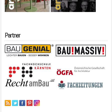
Partner