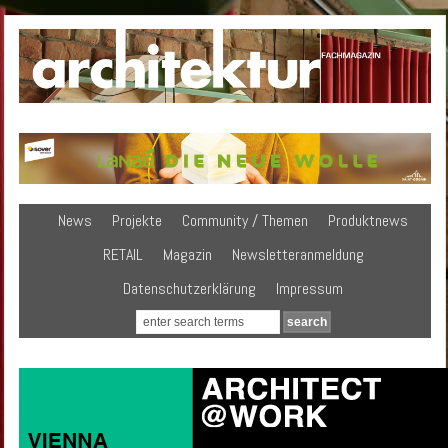
News
Projekte
Community / Themen
Produktnews
RETAIL
Magazin
Newsletteranmeldung
Datenschutzerklärung
Impressum