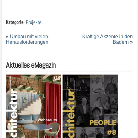
Kategorie
:
Projekte
«
Umbau mit vielen
Kräftige Akzente in den
Herausforderungen
Bädern
»
Aktuelles eMagazin