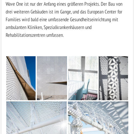
Wave One ist nur der Anfang eines größeren Projekts. Der Bau von
drei weiteren Gebäuden ist im Gange, und das European Center for
Families wird bald eine umfassende Gesundheitseinrichtung mit
ambulanten Kliniken, Spezialkrankenhäusern und
Rehabilitationszentren umfassen.