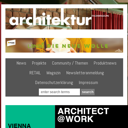
News
Projekte
Community / Themen
Produktnews
RETAIL
Magazin
Newsletteranmeldung
Datenschutzerklärung
Impressum