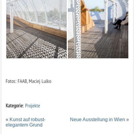
Fotos: FAAB, Maciej Lulko
Kategorie
:
Projekte
«
Kunst auf robust-
Neue Ausstellung in Wien
»
elegantem Grund