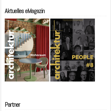
Aktuelles eMagazin
Partner