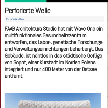
Perforierte Welle
15. Januar 2024
FAAB Architektura Studio hat mit Wave One ein
multifunktionales Gesundheitszentrum
entworfen, das Labor-, genetische Forschungs-
und Verwaltungseinrichtungen beherbergt. Das
Gebäude, ist nahtlos in das städtische Gefüge
von Sopot, einer Kurstadt im Norden Polens,
integriert und nur 400 Meter von der Ostsee
entfernt.