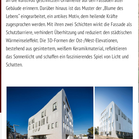
Gebäude erinnern. Darüber hinaus ist das Muster der „Blume des
Lebens“ eingearbeitet, ein antikes Motiv, dem heilende Kräfte
zugesprochen werden. Mit ihren zwei Schichten wirkt die Fassade als
Schutzbarriere, verhindert Überhitzung und reduziert den städtischen
Wärmeinseleffekt. Die 3D-Formen der Ost-/West-Elevationen,
bestehend aus gesintertem, weißem Keramikmaterial, reflektieren
das Sonnenlicht und schaffen ein faszinierendes Spiel von Licht und
Schatten.