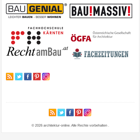
© 2026 architektur-online. Alle Rechte vorbehalten
.