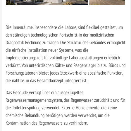
Die Innenräume, insbesondere die Labore, sind flexibel gestaltet, um
den ständigen technologischen Fortschritt in der medizinischen
Diagnostik Rechnung zu tragen. Die Struktur des Gebäudes ermöglicht
die einfache Installation neuer Systeme, was die
Implementierungszeit für zukünftige Laborausstattungen erheblich
verkürzt. Von unterirdischen Kälte- und Reagenzlager bis zu Büros und
Forschungslaboren bietet jedes Stockwerk eine spezifische Funktion,
die nahtlos in das Gesamtkonzept integriert ist.
Das Gebäude verfügt über ein ausgeklügeltes
Regenwassermanagementsystem, das Regenwasser zurückhält und für
die Toilettenspülung verwendet. Externe Holzelemente, die keine
chemische Behandlung benötigen, werden verwendet, um die
Kontamination des Regenwassers zu verhindern.