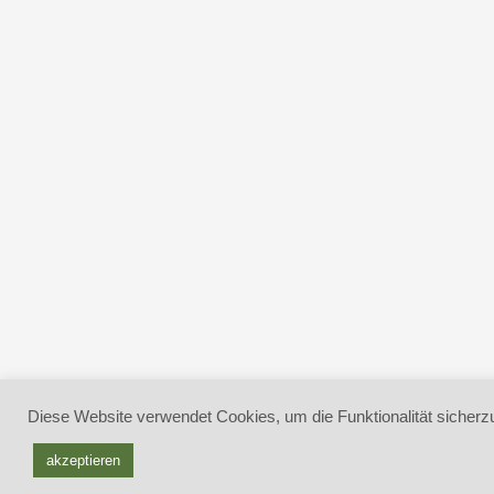
Diese Website verwendet Cookies, um die Funktionalität sicherzu
akzeptieren