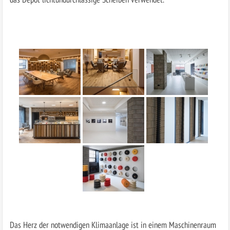
Das Herz der notwendigen Klimaanlage ist in einem Maschinenraum