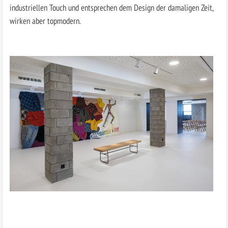
industriellen Touch und entsprechen dem Design der damaligen Zeit,
wirken aber topmodern.