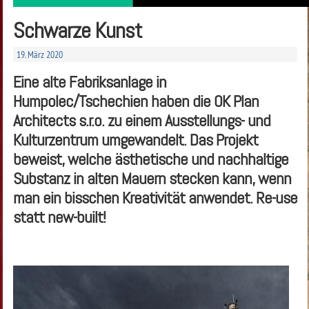
Schwarze Kunst
19. März 2020
Eine alte Fabriksanlage in
Humpolec/Tschechien haben die OK Plan
Architects s.r.o. zu einem Ausstellungs- und
Kulturzentrum umgewandelt. Das Projekt
beweist, welche ästhetische und nachhaltige
Substanz in alten Mauern stecken kann, wenn
man ein bisschen Kreativität anwendet. Re-use
statt new-built!