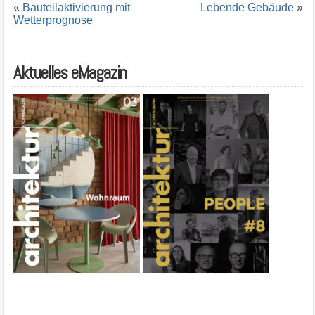
«
Bauteilaktivierung mit
Lebende Gebäude
»
Wetterprognose
Aktuelles eMagazin