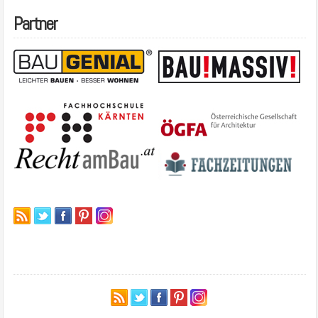
Partner