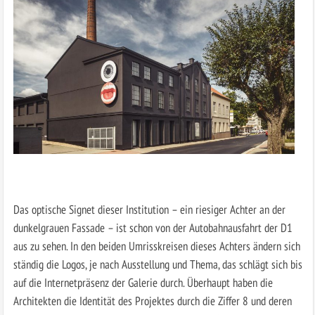
Das optische Signet dieser Institution – ein riesiger Achter an der
dunkelgrauen Fassade – ist schon von der Autobahnausfahrt der D1
aus zu sehen. In den beiden Umrisskreisen dieses Achters ändern sich
ständig die Logos, je nach Ausstellung und Thema, das schlägt sich bis
auf die Internetpräsenz der Galerie durch. Überhaupt haben die
Architekten die Identität des Projektes durch die Ziffer 8 und deren