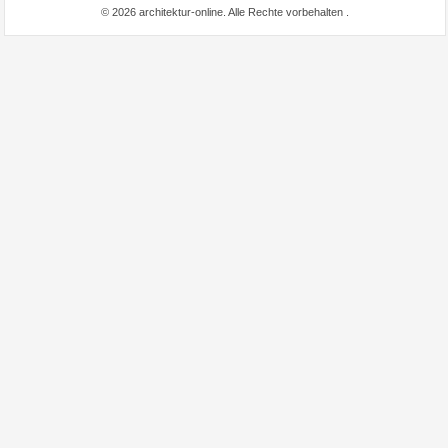
© 2026 architektur-online. Alle Rechte vorbehalten
.