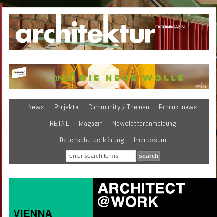
News
Projekte
Community / Themen
Produktnews
RETAIL
Magazin
Newsletteranmeldung
Datenschutzerklärung
Impressum