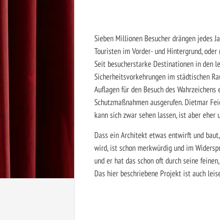
Sieben Millionen Besucher drängen jedes Ja
Touristen im Vorder- und Hintergrund, oder
Seit besucherstarke Destinationen in den le
Sicherheitsvorkehrungen im städtischen Ra
Auflagen für den Besuch des Wahrzeichens 
Schutzmaßnahmen ausgerufen. Dietmar Feich
kann sich zwar sehen lassen, ist aber eher u
Dass ein Architekt etwas entwirft und baut,
wird, ist schon merkwürdig und im Widerspr
und er hat das schon oft durch seine feinen
Das hier beschriebene Projekt ist auch leis