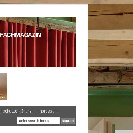
enschutzerklärung
Impressum