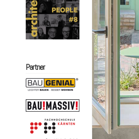
Partner