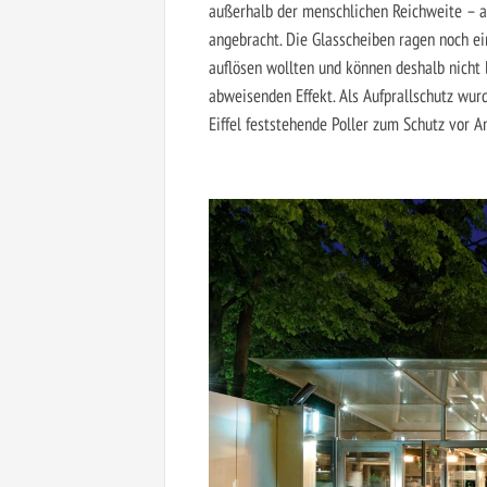
außerhalb der menschlichen Reichweite – 
angebracht. Die Glasscheiben ragen noch ei
auflösen wollten und können deshalb nicht 
abweisenden Effekt. Als Aufprallschutz wu
Eiffel feststehende Poller zum Schutz vor 