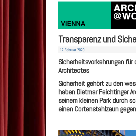
Transparenz und Siche
12. Februar 2020
Sicherheitsvorkehrungen für d
Architectes
Sicherheit gehört zu den wes
haben Dietmar Feichtinger Ar
seinem kleinen Park durch s
einen Cortenstahlzaun gegen