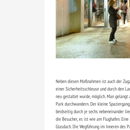
Neben diesen Maßnahmen ist auch der Zugan
einer Sicherheitsschleuse und durch den L
neu gestaltet wurde, möglich. Man gelangt
Park durchwandern. Der kleine Spaziergang 
beidseitig durch je sechs nebeneinander lie
die Besucher, es ist wie am Flughafen. Eine
Glasdach. Die Wegführung im Inneren des P