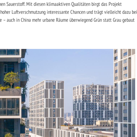
en Sauerstoff. Mit diesen klimaaktiven Qualitäten birgt das Projekt
 hoher Luftverschmutzung interessante Chancen und trägt vielleicht dazu bei
be – auch in China mehr urbane Räume überwiegend Grün statt Grau gebaut