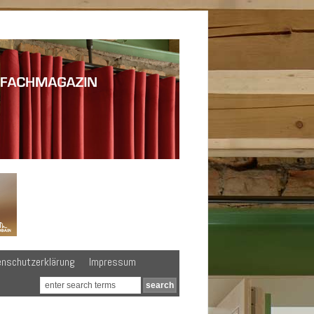
enschutzerklärung
Impressum