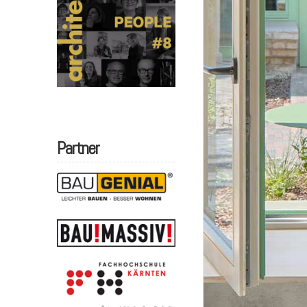
Partner