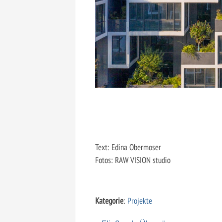
Text: Edina Obermoser
Fotos: RAW VISION studio
Kategorie
:
Projekte