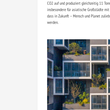
CO2 auf und produziert gleichzeitig 11 Tonn
insbesondere für asiatische Großstädte mit
dass in Zukunft – Mensch und Planet zulie
werden.