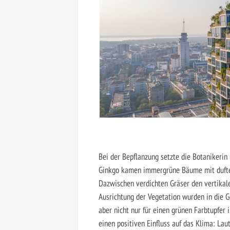
Bei der Bepflanzung setzte die Botanikerin
Ginkgo kamen immergrüne Bäume mit dufte
Dazwischen verdichten Gräser den vertikal
Ausrichtung der Vegetation wurden in die 
aber nicht nur für einen grünen Farbtupfer 
einen positiven Einfluss auf das Klima: L