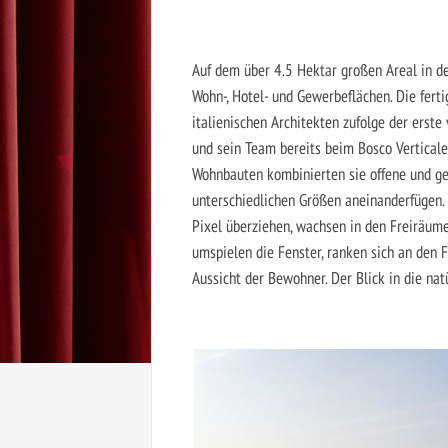
Auf dem über 4.5 Hektar großen Areal in d
Wohn-, Hotel- und Gewerbeflächen. Die fert
italienischen Architekten zufolge der erste
und sein Team bereits beim Bosco Verticale
Wohnbauten kombinierten sie offene und ge
unterschiedlichen Größen aneinanderfügen.
Pixel überziehen, wachsen in den Freiräum
umspielen die Fenster, ranken sich an den
Aussicht der Bewohner. Der Blick in die na