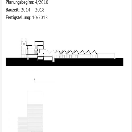
Planungsbeginn
: 4/2010
Bauzeit
: 2014 – 2018
Fertigstellung
: 10/2018