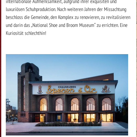
internationale Aufmerksamkeit, aufgrund ihrer exquisiten und
luxuriösen Schuhproduktion. Nach weiteren Jahren der Missachtung
beschloss die Gemeinde, den Komplex zu renovieren, zu revitalisieren
und darin das „National Shoe and Broom Museum“ zu errichten. Eine
Kuriosität schlechthin!