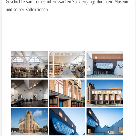
Geschichte samt eines interessanten Spaziergangs durch ein Museum
und seiner Kollektionen.