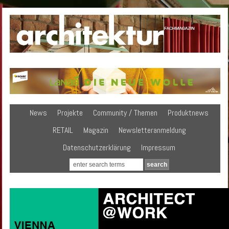
News
Projekte
Community / Themen
Produktnews
RETAIL
Magazin
Newsletteranmeldung
Datenschutzerklärung
Impressum