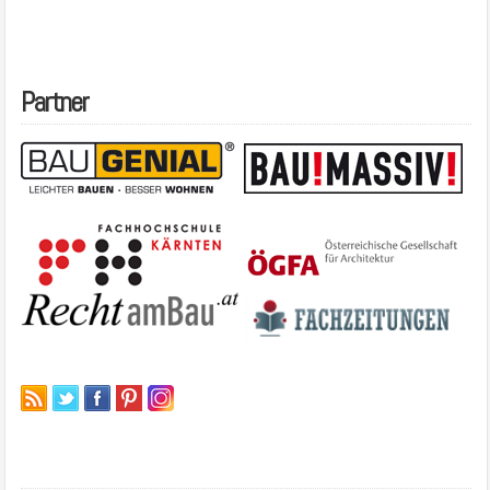
Partner