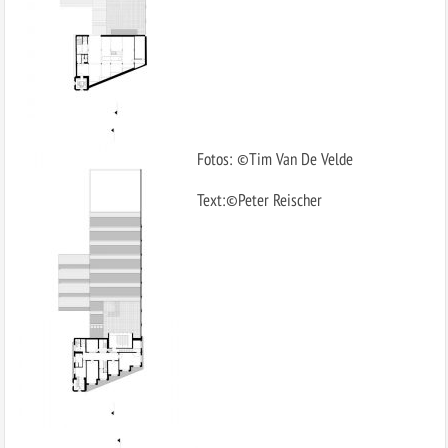
Fotos: ©Tim Van De Velde
Text:©Peter Reischer