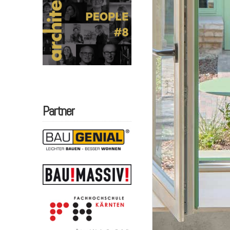
Partner