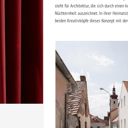
steht für Architektur, die sich durch eine
Nüchternheit auszeichnet. In ihrer Heimat
beiden Kreativköpfe dieses Konzept mit der