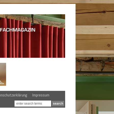
enschutzerklärung
Impressum