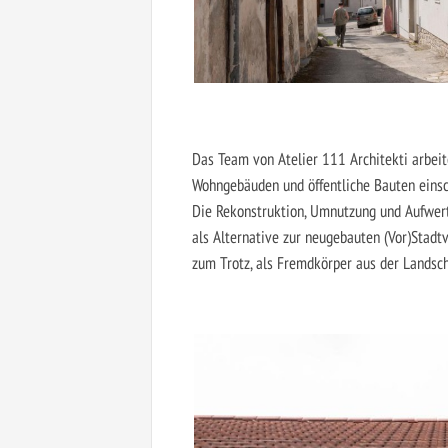
Das Team von Atelier 111 Architekti arbeit
Wohngebäuden und öffentliche Bauten einsc
Die Rekonstruktion, Umnutzung und Aufwert
als Alternative zur neugebauten (Vor)Stadtv
zum Trotz, als Fremdkörper aus der Landsch