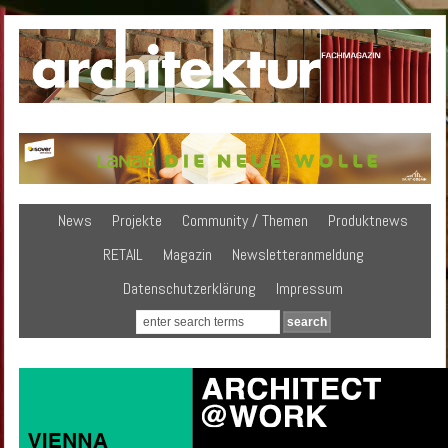
News
Projekte
Community / Themen
Produktnews
RETAIL
Magazin
Newsletteranmeldung
Datenschutzerklärung
Impressum