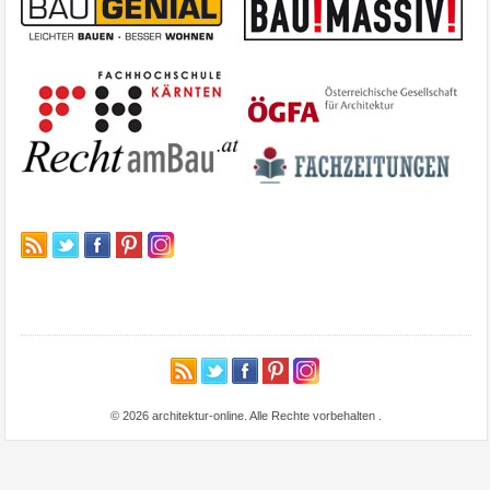
© 2026 architektur-online. Alle Rechte vorbehalten
.