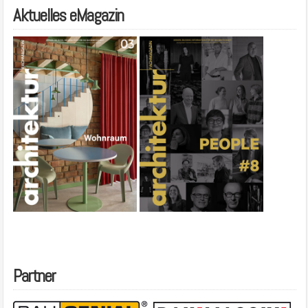
Aktuelles eMagazin
Partner