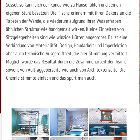
Sessel, so kann sich der Kunde wie zu Hause fühlen und seinen
eigenen Stuhl besetzen. Die Tische erinnern mit ihren Dekors an die
Tapeten der Wände, die wiederum aufgrund ihrer Wasserfarben
ähnlichen Struktur wie handgemalt wirken. Kleine Einheiten von
Sitzgelegenheiten sind wie winzige Hütten angeordnet. Es ist eine
Verbindung von Materialität, Design, Handarbeit und Imperfektion
aber auch technische Ausgereiftheit, die hier Stimmung vermittelt.
Möglich wurde das Resultat durch die Zusammenarbeit der Teams
sowohl von Auftraggeberseite wie auch von Architektenseite. Die
Chemie stimmte einfach und das spürt man auch.