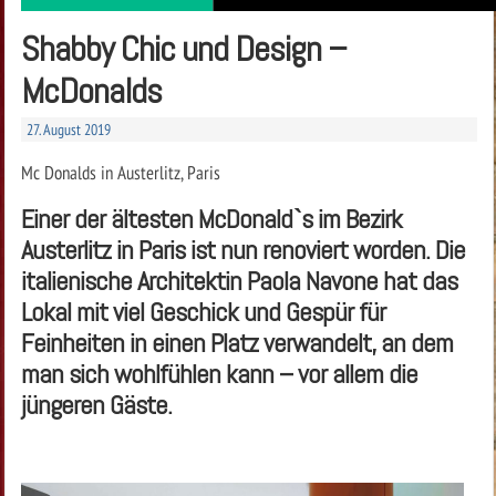
Shabby Chic und Design –
McDonalds
27. August 2019
Mc Donalds in Austerlitz, Paris
Einer der ältesten McDonald`s im Bezirk
Austerlitz in Paris ist nun renoviert worden. Die
italienische Architektin Paola Navone hat das
Lokal mit viel Geschick und Gespür für
Feinheiten in einen Platz verwandelt, an dem
man sich wohlfühlen kann – vor allem die
jüngeren Gäste.