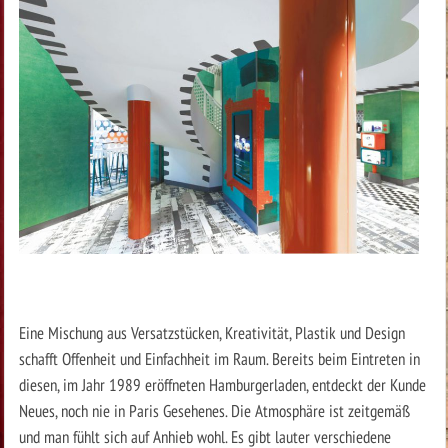
Eine Mischung aus Versatzstücken, Kreativität, Plastik und Design
schafft Offenheit und Einfachheit im Raum. Bereits beim Eintreten in
diesen, im Jahr 1989 eröffneten Hamburgerladen, entdeckt der Kunde
Neues, noch nie in Paris Gesehenes. Die Atmosphäre ist zeitgemäß
und man fühlt sich auf Anhieb wohl. Es gibt lauter verschiedene