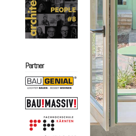
Partner