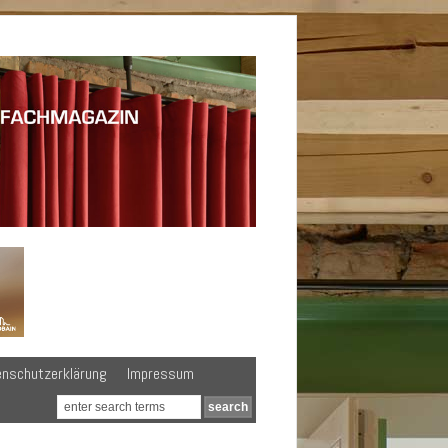
enschutzerklärung
Impressum