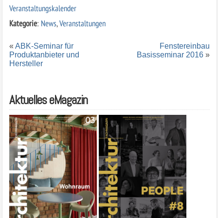
Veranstaltungskalender
Kategorie
:
News
,
Veranstaltungen
«
ABK-Seminar für
Fenstereinbau
Produktanbieter und
Basisseminar 2016
»
Hersteller
Aktuelles eMagazin