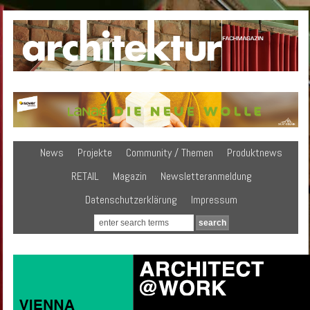
News
Projekte
Community / Themen
Produktnews
RETAIL
Magazin
Newsletteranmeldung
Datenschutzerklärung
Impressum