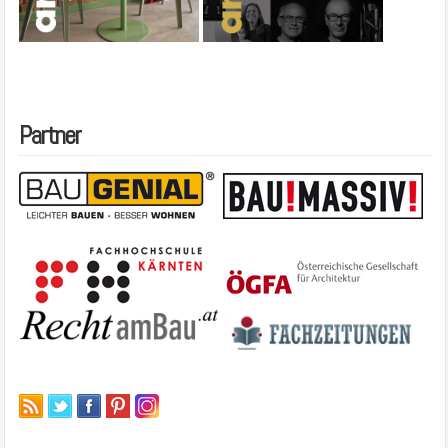
Partner