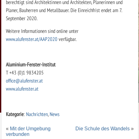
berechtigt sind Architektinnen und Architekten, Planerinnen und
Planer, Bauherren und Metallbauer. Die Einreichfrist endet am 7.
September 2020.
Weitere Informationen sind online unter
www.alufenster.at/AAP2020
verfügbar.
Aluminium-Fenster-Institut
T +43 (0)1 9834205
office@alufenster.at
www.alufenster.at
Kategorie
:
Nachrichten
,
News
«
Mit der Umgebung
Die Schule des Wandels
»
verbunden