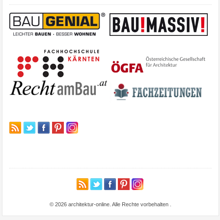
© 2026 architektur-online. Alle Rechte vorbehalten
.