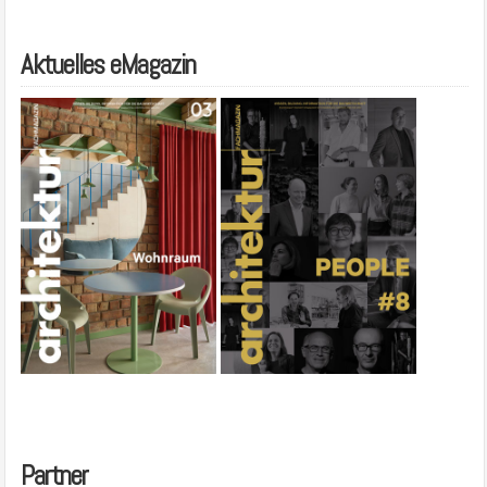
Aktuelles eMagazin
Partner