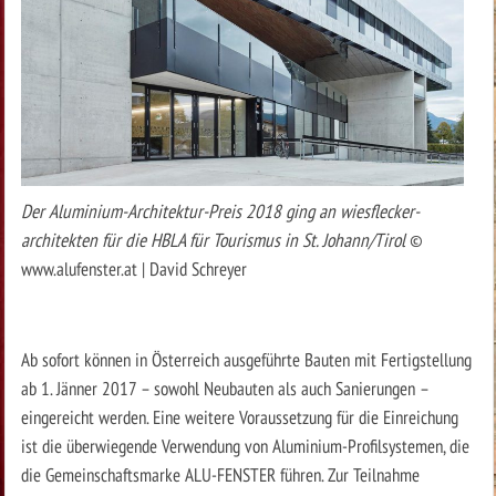
Der Aluminium-Architektur-Preis 2018 ging an wiesflecker-
architekten für die HBLA für Tourismus in St. Johann/Tirol
©
www.alufenster.at | David Schreyer
Ab sofort können in Österreich ausgeführte Bauten mit Fertigstellung
ab 1. Jänner 2017 – sowohl Neubauten als auch Sanierungen –
eingereicht werden. Eine weitere Voraussetzung für die Einreichung
ist die überwiegende Verwendung von Aluminium-Profilsystemen, die
die Gemeinschaftsmarke ALU-FENSTER führen. Zur Teilnahme