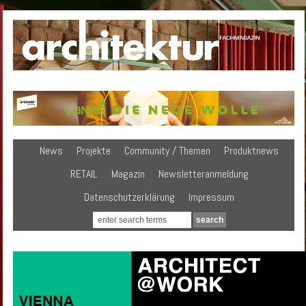
News
Projekte
Community / Themen
Produktnews
RETAIL
Magazin
Newsletteranmeldung
Datenschutzerklärung
Impressum