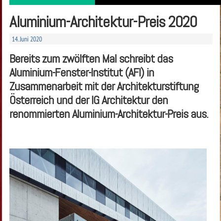
Aluminium-Architektur-Preis 2020
14. Juni 2020
Bereits zum zwölften Mal schreibt das
Aluminium-Fenster-Institut (AFI) in
Zusammenarbeit mit der Architekturstiftung
Österreich und der IG Architektur den
renommierten Aluminium-Architektur-Preis aus.