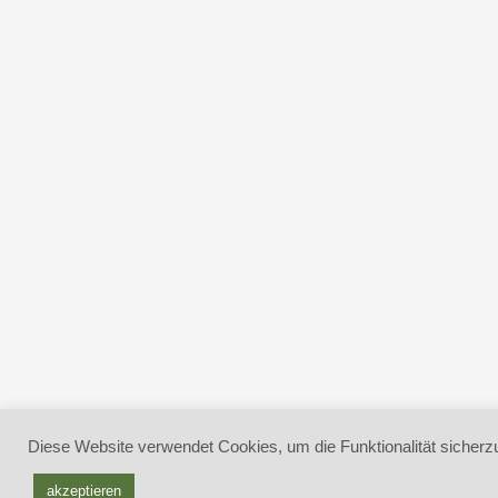
Diese Website verwendet Cookies, um die Funktionalität sicherzu
akzeptieren