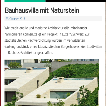
Bauhausvilla mit Naturstein
23. Oktober 2015
Wie traditionelle und moderne Architekturstile miteinander
harmonieren können, zeigt ein Projekt in Luzern/Schweiz. Zur
städtebaulichen Nachverdichtung wurden im verwilderten
Gartengrundstück eines klassizistischen Bürgerhauses vier Stadtvillen
in Bauhaus-Architektur geschaffen.