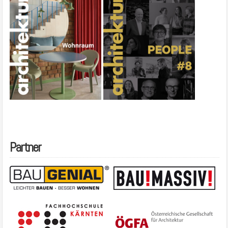
Partner