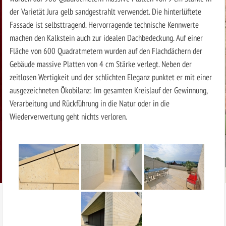
der Varietät Jura gelb sandgestrahlt verwendet. Die hinterlüftete
Fassade ist selbsttragend. Hervorragende technische Kennwerte
machen den Kalkstein auch zur idealen Dachbedeckung. Auf einer
Fläche von 600 Quadratmetern wurden auf den Flachdächern der
Gebäude massive Platten von 4 cm Stärke verlegt. Neben der
zeitlosen Wertigkeit und der schlichten Eleganz punktet er mit einer
ausgezeichneten Ökobilanz: Im gesamten Kreislauf der Gewinnung,
Verarbeitung und Rückführung in die Natur oder in die
Wiederverwertung geht nichts verloren.