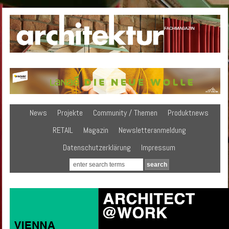
News
Projekte
Community / Themen
Produktnews
RETAIL
Magazin
Newsletteranmeldung
Datenschutzerklärung
Impressum