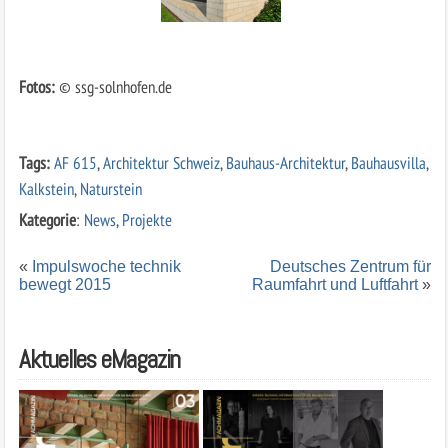
Fotos:
© ssg-solnhofen.de
Tags:
AF 615
,
Architektur Schweiz
,
Bauhaus-Architektur
,
Bauhausvilla
,
Kalkstein
,
Naturstein
Kategorie
:
News
,
Projekte
«
Impulswoche technik
Deutsches Zentrum für
bewegt 2015
Raumfahrt und Luftfahrt
»
Aktuelles eMagazin