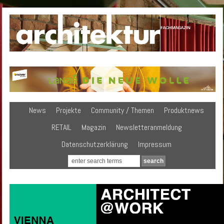
News
Projekte
Community / Themen
Produktnews
RETAIL
Magazin
Newsletteranmeldung
Datenschutzerklärung
Impressum