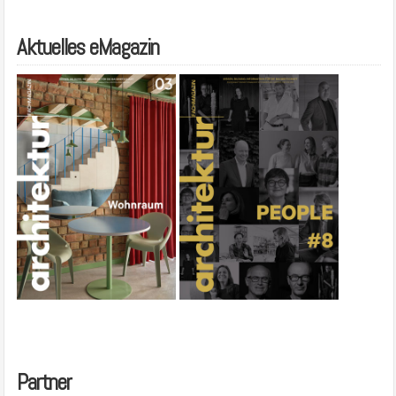
Aktuelles eMagazin
Partner