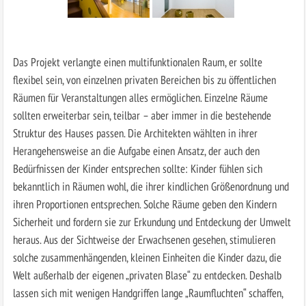
Das Projekt verlangte einen multifunktionalen Raum, er sollte
flexibel sein, von einzelnen privaten Bereichen bis zu öffentlichen
Räumen für Veranstaltungen alles ermöglichen. Einzelne Räume
sollten erweiterbar sein, teilbar – aber immer in die bestehende
Struktur des Hauses passen. Die Architekten wählten in ihrer
Herangehensweise an die Aufgabe einen Ansatz, der auch den
Bedürfnissen der Kinder entsprechen sollte: Kinder fühlen sich
bekanntlich in Räumen wohl, die ihrer kindlichen Größenordnung und
ihren Proportionen entsprechen. Solche Räume geben den Kindern
Sicherheit und fordern sie zur Erkundung und Entdeckung der Umwelt
heraus. Aus der Sichtweise der Erwachsenen gesehen, stimulieren
solche zusammenhängenden, kleinen Einheiten die Kinder dazu, die
Welt außerhalb der eigenen „privaten Blase“ zu entdecken. Deshalb
lassen sich mit wenigen Handgriffen lange „Raumfluchten“ schaffen,