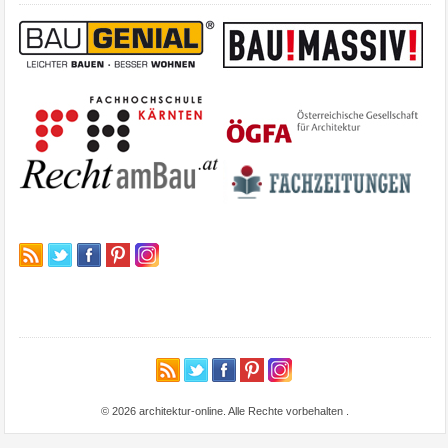
© 2026 architektur-online. Alle Rechte vorbehalten
.