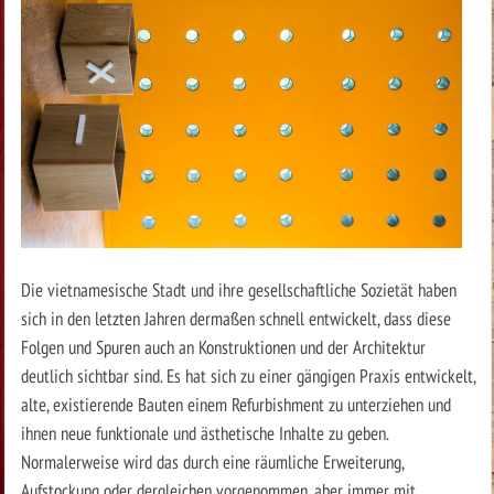
Die vietnamesische Stadt und ihre gesellschaftliche Sozietät haben
sich in den letzten Jahren dermaßen schnell entwickelt, dass diese
Folgen und Spuren auch an Konstruktionen und der Architektur
deutlich sichtbar sind. Es hat sich zu einer gängigen Praxis entwickelt,
alte, existierende Bauten einem Refurbishment zu unterziehen und
ihnen neue funktionale und ästhetische Inhalte zu geben.
Normalerweise wird das durch eine räumliche Erweiterung,
Aufstockung oder dergleichen vorgenommen, aber immer mit