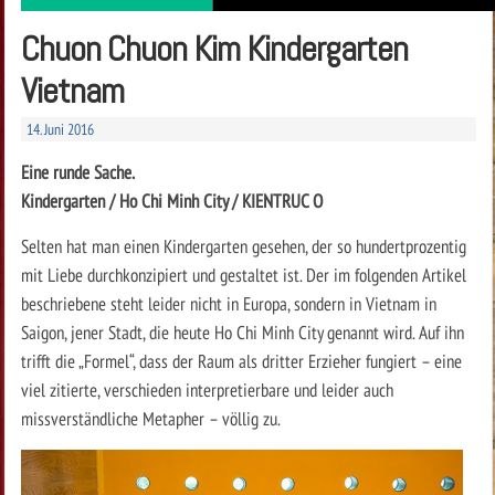
Chuon Chuon Kim Kindergarten
Vietnam
14. Juni 2016
Eine runde Sache.
Kindergarten / Ho Chi Minh City / KIENTRUC O
Selten hat man einen Kindergarten gesehen, der so hundertprozentig
mit Liebe durchkonzipiert und gestaltet ist. Der im folgenden Artikel
beschriebene steht leider nicht in Europa, sondern in Vietnam in
Saigon, jener Stadt, die heute Ho Chi Minh City genannt wird. Auf ihn
trifft die „Formel“, dass der Raum als dritter Erzieher fungiert – eine
viel zitierte, verschieden interpretierbare und leider auch
missverständliche Metapher – völlig zu.