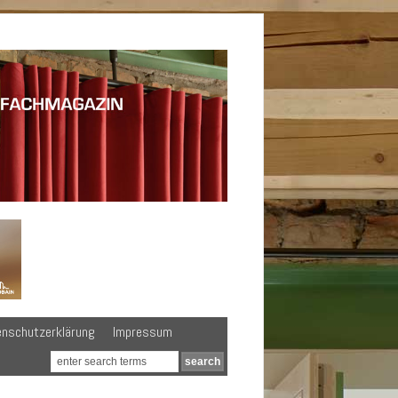
enschutzerklärung
Impressum