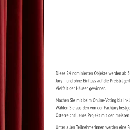
Diese 24 nominierten Objekte werden ab 
Jury – und ohne Einfluss auf die Preisträg
Vielfalt der Häuser gewinnen.
Machen Sie mit beim Online-Voting bis inkl
Wählen Sie aus den von der Fachjury bestge
Österreichs! Jenes Projekt mit den meiste
Unter allen TeilnehmerInnen werden eine R