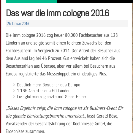
Das war die imm cologne 2016
26. Januar 2016
Die imm cologne 2016 zog heuer 80.000 Fachbesucher aus 128
Ländern an und zeigte somit einen leichten Zuwachs bei den
Fachbesuchern im Vergleich zu 2014. Der Anteil der Besucher aus
dem Ausland lag bei 46 Prozent. Gut entwickelt haben sich die
Besucherzahlen aus Übersee, aber vor allem bei Besuchern aus
Europa registrierte das Messedoppel ein eindeutiges Plus.
Deutlich mehr Besucher aus Europa
1.185 Anbieter aus 50 Länder
LivingInteriors glänzte mit SmartHome
„Dieses Ergebnis zeigt, die imm cologne ist als Business-Event für
die globale Einrichtungsbranche unerreicht
„, fasst Gerald Böse,
Vorsitzender der Geschäftsführung der Koelnmesse GmbH, die
Ergebnisse zusammen.