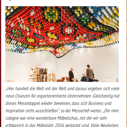
„Hier handelt die Welt mit der Welt und daraus ergeben sich viele
neue Chancen für exportorientierte Unternehmen. Gleichzeitig hat
dieses Messedoppel wieder bewiesen, dass sich Business und
Inspiration nicht ausschließen“
, so der Messechef weiter.
„Die imm
cologne war eine wunderbare Möbelschau, mit der wir sehr
erfolgreich in das Möbeljahr 2016 gestartet sind. Viele Neuheiten,