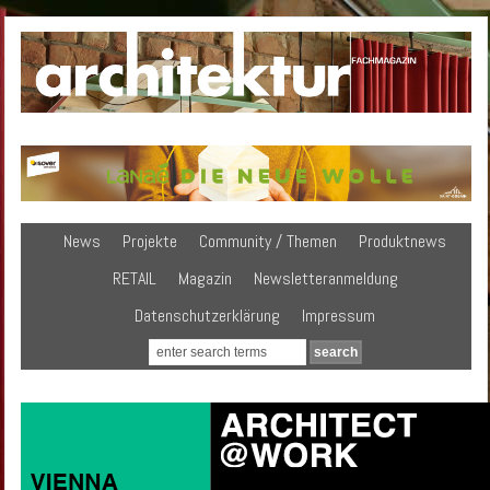
News
Projekte
Community / Themen
Produktnews
RETAIL
Magazin
Newsletteranmeldung
Datenschutzerklärung
Impressum