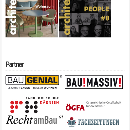
Partner