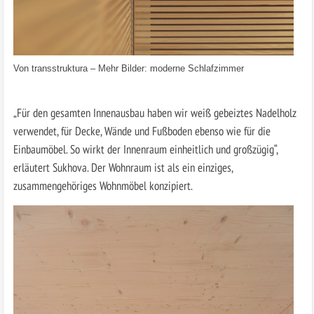
Von
transstruktura
–
Mehr Bilder: moderne Schlafzimmer
„Für den gesamten Innenausbau haben wir weiß gebeiztes Nadelholz
verwendet, für Decke, Wände und Fußboden ebenso wie für die
Einbaumöbel. So wirkt der Innenraum einheitlich und großzügig“,
erläutert Sukhova. Der Wohnraum ist als ein einziges,
zusammengehöriges Wohnmöbel konzipiert.