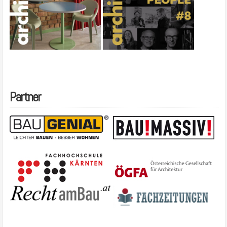
Partner