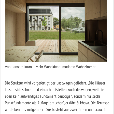
Von
transstruktura
–
Mehr Wohnideen: moderne Wohnzimmer
Die Struktur wird vorgefertigt per Lastwagen geliefert. „Die Häuser
lassen sich schnell und einfach aufstellen. Auch deswegen, weil sie
eben kein aufwendiges Fundament benötigen, sondern nur sechs
Punktfundamente als Auflage brauchen“, erklärt Sukhova. Die Terrasse
wird ebenfalls mitgeliefert. Sie besteht aus zwei Teilen und braucht