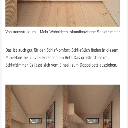
Von
transstruktura
–
Mehr Wohnideen: skandinavische Schlafzimmer
Das ist auch gut für den Schlafkomfort. Schließlich finden in diesem
Mini-Haus bis zu vier Personen ein Bett. Das größte steht im
Schlafzimmer. Es lässt sich vom Einzel- zum Doppelbett ausziehen.