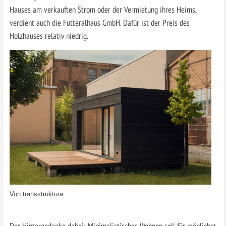
Hauses am verkauften Strom oder der Vermietung ihres Heims,
verdient auch die Futteralhaus GmbH. Dafür ist der Preis des
Holzhauses relativ niedrig.
Von
transstruktura
Der Hintergedanke dabei: Minimalistisches Wohnen soll für möglichst