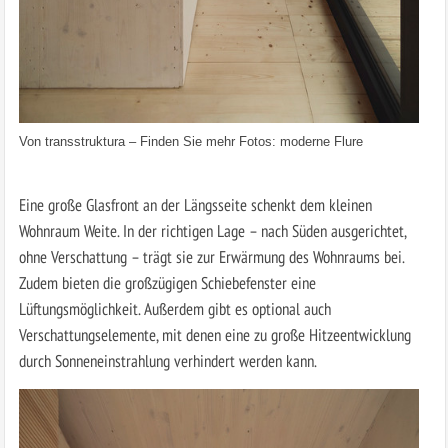
Von
transstruktura
–
Finden Sie mehr Fotos: moderne Flure
Eine große Glasfront an der Längsseite schenkt dem kleinen
Wohnraum Weite. In der richtigen Lage – nach Süden ausgerichtet,
ohne Verschattung – trägt sie zur Erwärmung des Wohnraums bei.
Zudem bieten die großzügigen Schiebefenster eine
Lüftungsmöglichkeit. Außerdem gibt es optional auch
Verschattungselemente, mit denen eine zu große Hitzeentwicklung
durch Sonneneinstrahlung verhindert werden kann.