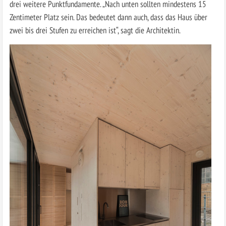
drei weitere Punktfundamente. „Nach unten sollten mindestens 15
Zentimeter Platz sein. Das bedeutet dann auch, dass das Haus über
zwei bis drei Stufen zu erreichen ist“, sagt die Architektin.