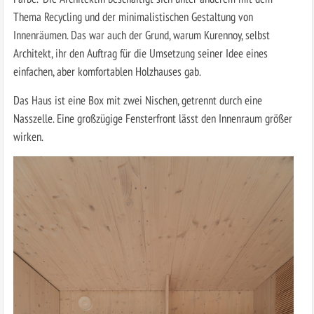
Thema Recycling und der minimalistischen Gestaltung von
Innenräumen. Das war auch der Grund, warum Kurennoy, selbst
Architekt, ihr den Auftrag für die Umsetzung seiner Idee eines
einfachen, aber komfortablen Holzhauses gab.
Das Haus ist eine Box mit zwei Nischen, getrennt durch eine
Nasszelle. Eine großzügige Fensterfront lässt den Innenraum größer
wirken.