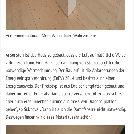
Von
transstruktura
–
Mehr Wohnideen: Wohnzimmer
Ansonsten ist das Haus so gebaut, dass die Luft auf natürliche Weise
zirkulieren kann. Eine Holzfaserdämmung von Steico sorgt für die
notwendige Wärmedämmung. Der Bau erfüllt die Anforderungen der
Energieeinsparverordnung (EnEV) 2014 und besitzt auch einen
Energieausweis. Der Prototyp ist aus Dreischichtplatten gebaut und
daher mit einer Folie als Dampfsperre versehen. „Alternativ soll es
aber auch eine Innenbeplankung aus massiven Diagonalplatten
geben“, so Sukhova. „Dann ist auch die Dampfsperre nicht notwendig.
Deswegen finden wir dieses Material sehr schön.“