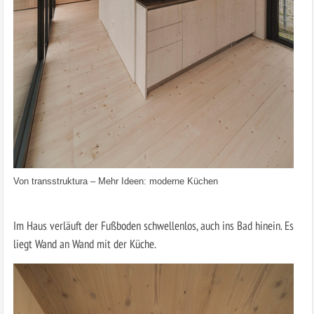
Von
transstruktura
–
Mehr Ideen: moderne Küchen
Im Haus verläuft der Fußboden schwellenlos, auch ins Bad hinein. Es
liegt Wand an Wand mit der Küche.