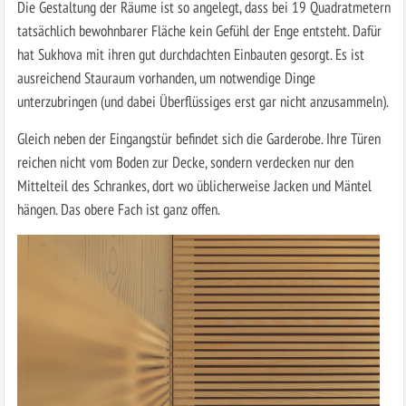
Die Gestaltung der Räume ist so angelegt, dass bei 19 Quadratmetern
tatsächlich bewohnbarer Fläche kein Gefühl der Enge entsteht. Dafür
hat Sukhova mit ihren gut durchdachten Einbauten gesorgt. Es ist
ausreichend Stauraum vorhanden, um notwendige Dinge
unterzubringen (und dabei Überflüssiges erst gar nicht anzusammeln).
Gleich neben der Eingangstür befindet sich die Garderobe. Ihre Türen
reichen nicht vom Boden zur Decke, sondern verdecken nur den
Mittelteil des Schrankes, dort wo üblicherweise Jacken und Mäntel
hängen. Das obere Fach ist ganz offen.