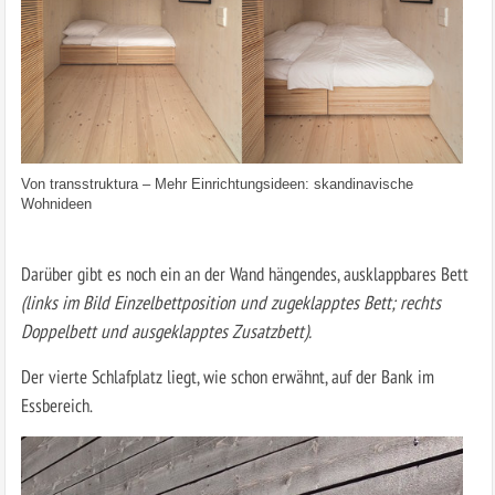
Von
transstruktura
–
Mehr Einrichtungsideen: skandinavische
Wohnideen
Darüber gibt es noch ein an der Wand hängendes, ausklappbares Bett
(links im Bild Einzelbettposition und zugeklapptes Bett; rechts
Doppelbett und ausgeklapptes Zusatzbett).
Der vierte Schlafplatz liegt, wie schon erwähnt, auf der Bank im
Essbereich.