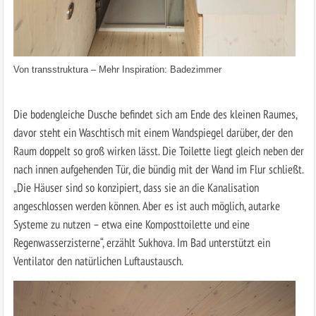
Von
transstruktura
–
Mehr Inspiration: Badezimmer
Die bodengleiche Dusche befindet sich am Ende des kleinen Raumes,
davor steht ein Waschtisch mit einem Wandspiegel darüber, der den
Raum doppelt so groß wirken lässt. Die Toilette liegt gleich neben der
nach innen aufgehenden Tür, die bündig mit der Wand im Flur schließt.
„Die Häuser sind so konzipiert, dass sie an die Kanalisation
angeschlossen werden können. Aber es ist auch möglich, autarke
Systeme zu nutzen – etwa eine Komposttoilette und eine
Regenwasserzisterne“, erzählt Sukhova. Im Bad unterstützt ein
Ventilator den natürlichen Luftaustausch.