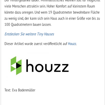
viele Menschen attraktiv sein. Hoher Komfort auf kleinstem Raum
könnte dazu anregen. Und wem 19 Quadratmeter bewohnbare Fläche
zu wenig sind, der kann sich sein Haus auch in einer Größe von bis zu
100 Quadratmetern bauen lassen.
Entdecken Sie weitere Tiny Houses
Dieser Artikel wurde zuerst veröffentlicht auf
Houzz
.
Text: Eva Bodenmüller