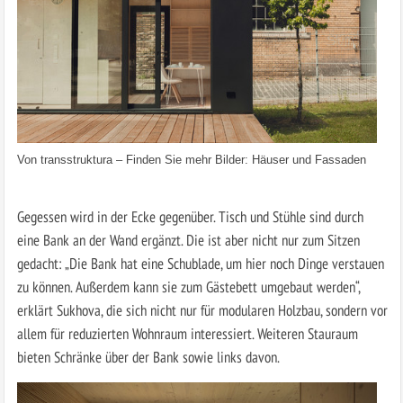
Von
transstruktura
–
Finden Sie mehr Bilder: Häuser und Fassaden
Gegessen wird in der Ecke gegenüber. Tisch und Stühle sind durch
eine Bank an der Wand ergänzt. Die ist aber nicht nur zum Sitzen
gedacht: „Die Bank hat eine Schublade, um hier noch Dinge verstauen
zu können. Außerdem kann sie zum Gästebett umgebaut werden“,
erklärt Sukhova, die sich nicht nur für modularen Holzbau, sondern vor
allem für reduzierten Wohnraum interessiert. Weiteren Stauraum
bieten Schränke über der Bank sowie links davon.