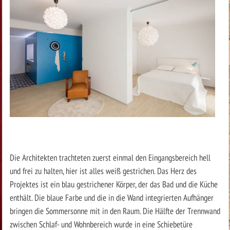
Die Architekten trachteten zuerst einmal den Eingangsbereich hell
und frei zu halten, hier ist alles weiß gestrichen. Das Herz des
Projektes ist ein blau gestrichener Körper, der das Bad und die Küche
enthält. Die blaue Farbe und die in die Wand integrierten Aufhänger
bringen die Sommersonne mit in den Raum. Die Hälfte der Trennwand
zwischen Schlaf- und Wohnbereich wurde in eine Schiebetüre