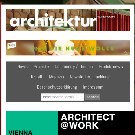
News
Projekte
Community / Themen
Produktnews
RETAIL
Magazin
Newsletteranmeldung
Datenschutzerklärung
Impressum