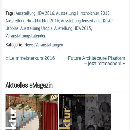
Tags:
Ausstellung HDA 2016
,
Ausstellung Hirschbichler 2015
,
Ausstellung Hirschbichler 2016
,
Ausstellung Jenseits der Küste
Utopias
,
Ausstellung Utopia
,
Austellung HDA 2015
,
Veranstaltungskalender
Kategorie
:
News
,
Veranstaltungen
«
Leimmeisterkurs 2016
Future Architecture Platform
– jetzt mitmachen!
»
Aktuelles eMagazin