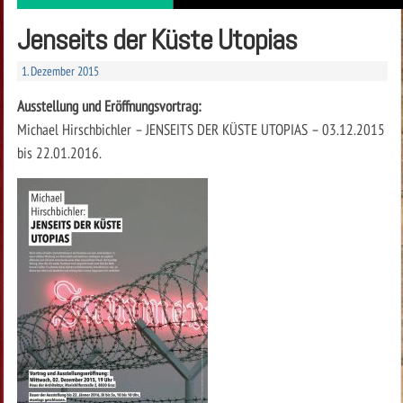
Jenseits der Küste Utopias
1. Dezember 2015
Ausstellung und Eröffnungsvortrag:
Michael Hirschbichler – JENSEITS DER KÜSTE UTOPIAS – 03.12.2015
bis 22.01.2016.