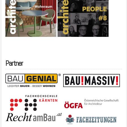
Partner