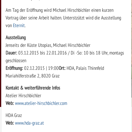
Am Tag der Eröffnung wird Michael Hirschbichler einen kurzen
Vortrag über seine Arbeit halten. Unterstzützt wird die Ausstellung
von
Eternit
.
Ausstellung
Jenseits der Küste Utopias, Michael Hirschbichler
Dauer:
03.12.2015 bis 22.01.2016 / Di -So: 10 bis 18 Uhr, montags
geschlossen
Eröffnung:
02.12.2015 | 19:00
Ort:
HDA, Palais Thinnfeld
Mariahilferstraße 2, 8020 Graz
Kontakt & weiterführende Infos
Atelier Hirschbichler
Web:
www.atelier-hirschbichler.com
HDA Graz
Web:
www.hda-graz.at