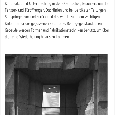
Kontinuität und Unterbrechung in den Oberflächen, besonders um die
Fenster- und Türöffnungen, Dachlinien und bei vertikalen Teilungen.
Sie springen vor und zurück und das wurde zu einem wichtigen
Kriterium für die gegossenen Betonteile. Beim gegenständlichen
Gebäude werden Formen und Fabrikationstechniken benutzt, um über
die reine Wiederholung hinaus zu kommen.