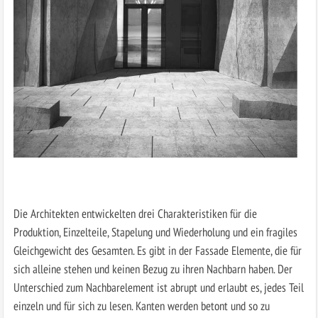
Die Architekten entwickelten drei Charakteristiken für die
Produktion, Einzelteile, Stapelung und Wiederholung und ein fragiles
Gleichgewicht des Gesamten. Es gibt in der Fassade Elemente, die für
sich alleine stehen und keinen Bezug zu ihren Nachbarn haben. Der
Unterschied zum Nachbarelement ist abrupt und erlaubt es, jedes Teil
einzeln und für sich zu lesen. Kanten werden betont und so zu