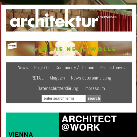
News
Projekte
Community / Themen
Produktnews
RETAIL
Magazin
Newsletteranmeldung
Datenschutzerklärung
Impressum