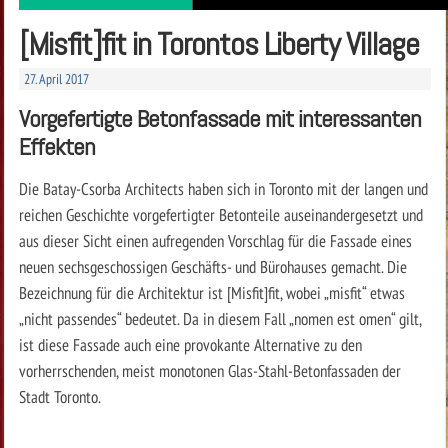
[Misfit]fit in Torontos Liberty Village
27. April 2017
Vorgefertigte Betonfassade mit interessanten
Effekten
Die Batay-Csorba Architects haben sich in Toronto mit der langen und
reichen Geschichte vorgefertigter Betonteile auseinandergesetzt und
aus dieser Sicht einen aufregenden Vorschlag für die Fassade eines
neuen sechsgeschossigen Geschäfts- und Bürohauses gemacht. Die
Bezeichnung für die Architektur ist [Misfit]fit, wobei „misfit“ etwas
„nicht passendes“ bedeutet. Da in diesem Fall „nomen est omen“ gilt,
ist diese Fassade auch eine provokante Alternative zu den
vorherrschenden, meist monotonen Glas-Stahl-Betonfassaden der
Stadt Toronto.