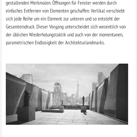
gestaltenden Merkmalen. Öffnungen für Fenster werden durch
einfaches Entfernen von Elementen geschaffen. Vertikal verschiebt
sich jede Reihe um ein Element zur unteren und so entsteht der
Gesamteindruck. Dieser Vorgang unterscheidet sich wesentlich von
der üblichen Wiederholungstaktik und auch von der momentanen,
parametrischen Endlosigkeit der Architekturlandmarks.