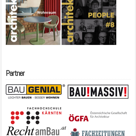
Partner