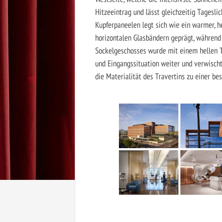
Hitzeeintrag und lässt gleichzeitig Tageslic
Kupferpaneelen legt sich wie ein warmer, 
horizontalen Glasbändern geprägt, während 
Sockelgeschosses wurde mit einem hellen Tra
und Eingangssituation weiter und verwisch
die Materialität des Travertins zu einer b