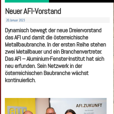
Neuer AFI-Vorstand
20. Januar 2023
Dynamisch bewegt der neue Dreiervorstand
das AFI und damit die österreichische
Metallbaubranche. In der ersten Reihe stehen
zwei Metallbauer und ein Branchenvertreter.
Das AFI – Aluminium-Fenster-Institut hat sich
neu erfunden. Sein Netzwerk in der
österreichischen Baubranche wächst
kontinuierlich.