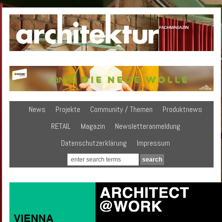
News
Projekte
Community / Themen
Produktnews
RETAIL
Magazin
Newsletteranmeldung
Datenschutzerklärung
Impressum