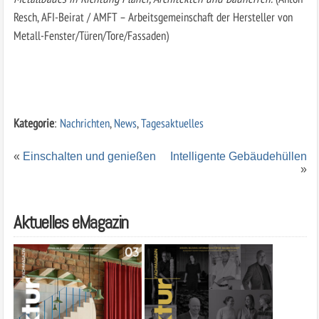
Resch, AFI-Beirat / AMFT – Arbeitsgemeinschaft der Hersteller von
Metall-Fenster/Türen/Tore/Fassaden)
Kategorie
:
Nachrichten
,
News
,
Tagesaktuelles
«
Einschalten und genießen
Intelligente Gebäudehüllen
»
Aktuelles eMagazin