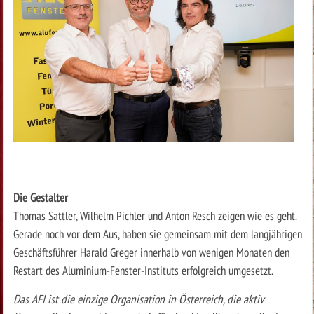
Die Gestalter
Thomas Sattler, Wilhelm Pichler und Anton Resch zeigen wie es geht.
Gerade noch vor dem Aus, haben sie gemeinsam mit dem langjährigen
Geschäftsführer Harald Greger innerhalb von wenigen Monaten den
Restart des Aluminium-Fenster-Instituts erfolgreich umgesetzt.
Das AFI ist die einzige Organisation in Österreich, die aktiv