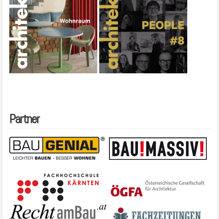
Partner