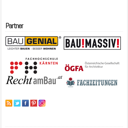
Partner