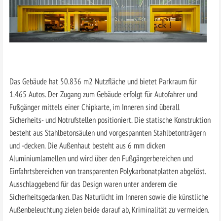
Das Gebäude hat 50.836 m2 Nutzfläche und bietet Parkraum für
1.465 Autos. Der Zugang zum Gebäude erfolgt für Autofahrer und
Fußgänger mittels einer Chipkarte, im Inneren sind überall
Sicherheits- und Notrufstellen positioniert. Die statische Konstruktion
besteht aus Stahlbetonsäulen und vorgespannten Stahlbetonträgern
und -decken. Die Außenhaut besteht aus 6 mm dicken
Aluminiumlamellen und wird über den Fußgängerbereichen und
Einfahrtsbereichen von transparenten Polykarbonatplatten abgelöst.
Ausschlaggebend für das Design waren unter anderem die
Sicherheitsgedanken. Das Naturlicht im Inneren sowie die künstliche
Außenbeleuchtung zielen beide darauf ab, Kriminalität zu vermeiden.