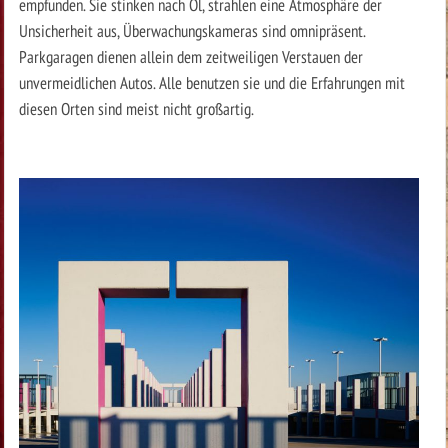
empfunden. Sie stinken nach Öl, strahlen eine Atmosphäre der
Unsicherheit aus, Überwachungskameras sind omnipräsent.
Parkgaragen dienen allein dem zeitweiligen Verstauen der
unvermeidlichen Autos. Alle benutzen sie und die Erfahrungen mit
diesen Orten sind meist nicht großartig.