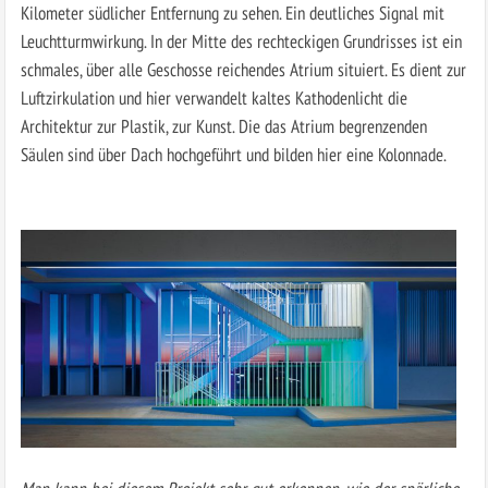
Kilometer südlicher Entfernung zu sehen. Ein deutliches Signal mit
Leuchtturmwirkung. In der Mitte des rechteckigen Grundrisses ist ein
schmales, über alle Geschosse reichendes Atrium situiert. Es dient zur
Luftzirkulation und hier verwandelt kaltes Kathodenlicht die
Architektur zur Plastik, zur Kunst. Die das Atrium begrenzenden
Säulen sind über Dach hochgeführt und bilden hier eine Kolonnade.