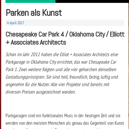
Parken als Kunst
4. April 2017
Chesapeake Car Park 4 / Oklahoma City / Elliott
+ Associates Architects
Schon im Jahr 2012 haben die Elliot + Associates Architects eine
Parkgarage in Oklahoma City errichtet, das war Chesapeake Car
Park 1. Zwei weitere folgten und alle vier gehorchen denselben
Gestaltungsprinzipien. Sie sind hell, freundlich, farbig, luftig und
angenehm für die Nutzer. Alle vier Projekte sind bereits mit
diversen Preisen ausgezeichnet worden.
Parkgaragen sind ein funktionales Muss in der heutigen Zeit und sie
werden von den meisten Menschen als genau das Gegenteil von Kunst