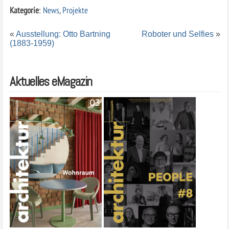
Kategorie
:
News
,
Projekte
«
Ausstellung: Otto Bartning
Roboter und Selfies
»
(1883-1959)
Aktuelles eMagazin