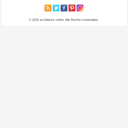
© 2026 architektur-online. Alle Rechte vorbehalten
.