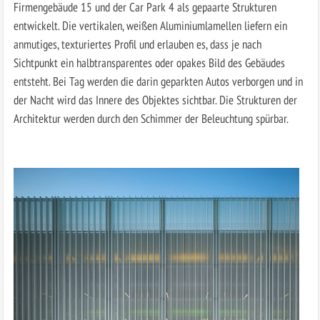
Firmengebäude 15 und der Car Park 4 als gepaarte Strukturen
entwickelt. Die vertikalen, weißen Aluminiumlamellen liefern ein
anmutiges, texturiertes Profil und erlauben es, dass je nach
Sichtpunkt ein halbtransparentes oder opakes Bild des Gebäudes
entsteht. Bei Tag werden die darin geparkten Autos verborgen und in
der Nacht wird das Innere des Objektes sichtbar. Die Strukturen der
Architektur werden durch den Schimmer der Beleuchtung spürbar.