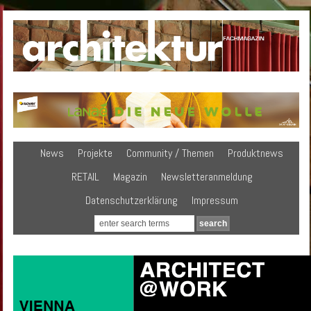
News
Projekte
Community / Themen
Produktnews
RETAIL
Magazin
Newsletteranmeldung
Datenschutzerklärung
Impressum