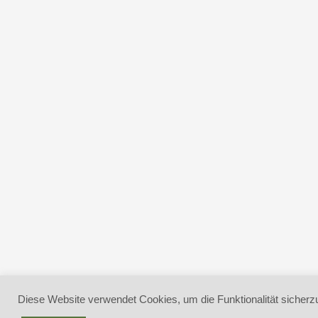
Diese Website verwendet Cookies, um die Funktionalität sicherzu