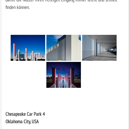
finden können.
Chesapeake Car Park 4
Oklahoma City, USA