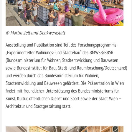
© Martin Zell und Denkwerkstatt
Ausstellung und Publikation sind Teil des Forschungsprogramms
„Experimenteller Wohnungs- und Städtebau“ des BMWSB/BBSR
(Bundesministerium für Wohnen, Stadtentwicklung und Bauwesen
sowie Bundesinstitut für Bau-, Stadt- und Raumforschung/Deutschland)
und werden durch das Bundesministerium für Wohnen,
Stadtentwicklung und Bauwesen gefördert. Die Präsentation in Wien
findet mit freundlicher Unterstützung des Bundesministeriums für
Kunst, Kultur, öffentlichen Dienst und Sport sowie der Stadt Wien –
Architektur und Stadtgestaltung statt.