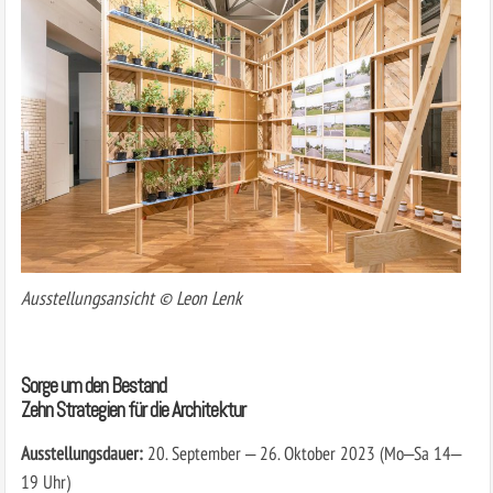
Ausstellungsansicht © Leon Lenk
Sorge um den Bestand
Zehn Strategien für die Architektur
Ausstellungsdauer:
20. September ‒ 26. Oktober 2023 (Mo‒Sa 14‒
19 Uhr)