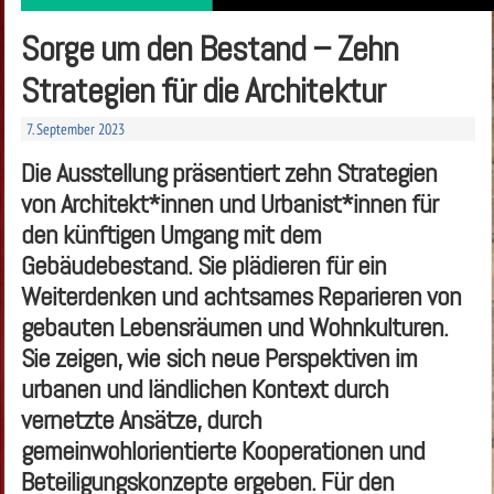
Sorge um den Bestand – Zehn
Strategien für die Architektur
7. September 2023
Die Ausstellung präsentiert
zehn Strategien
von Architekt*innen und Urbanist*innen für
den künftigen Umgang mit dem
Gebäudebestand
. Sie plädieren für ein
Weiterdenken und achtsames Reparieren von
gebauten Lebensräumen und Wohnkulturen.
Sie zeigen, wie sich neue Perspektiven im
urbanen und ländlichen Kontext durch
vernetzte Ansätze, durch
gemeinwohlorientierte Kooperationen und
Beteiligungskonzepte ergeben. Für den