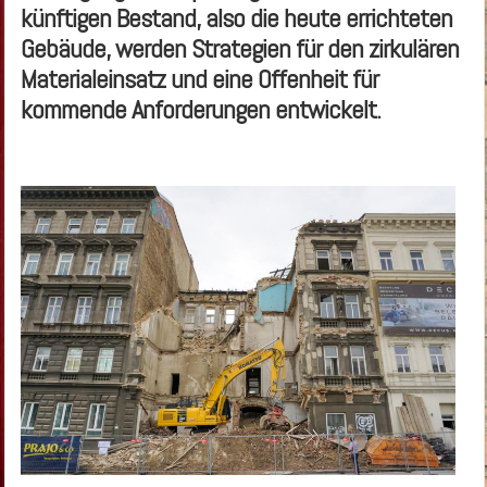
künftigen Bestand, also die heute errichteten
Gebäude, werden Strategien für den zirkulären
Materialeinsatz und eine Offenheit für
kommende Anforderungen entwickelt.