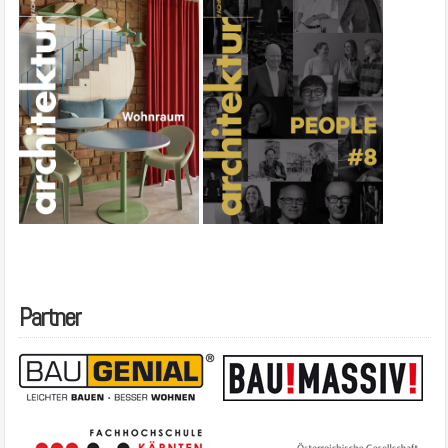
Partner