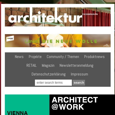
News
Projekte
Community / Themen
Produktnews
RETAIL
Magazin
Newsletteranmeldung
Datenschutzerklärung
Impressum