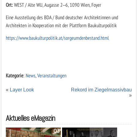
Ort:
WEST / Alte WU, Augasse 2‒6, 1090 Wien, Foyer
Eine Ausstellung des BDA / Bund deutscher Architektinnen und
Architekten in Kooperation mit der Plattform Baukulturpolitik
https://www.baukulturpolitik.at/sorgeumdenbestand.html
Kategorie
:
News
,
Veranstaltungen
«
Layer Look
Rekord im Ziegelmassivbau
»
Aktuelles eMagazin