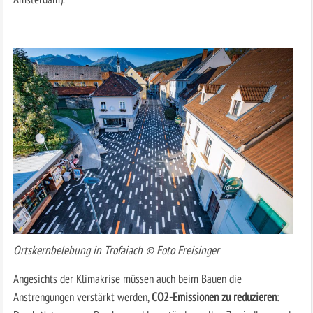
Ortskernbelebung in Trofaiach © Foto Freisinger
Angesichts der Klimakrise müssen auch beim Bauen die
Anstrengungen verstärkt werden,
CO2-Emissionen zu reduzieren
: