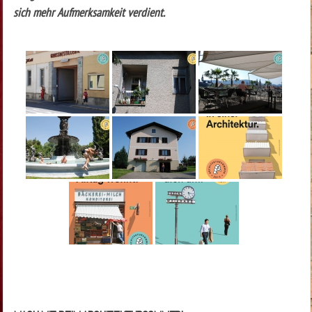
sich mehr Aufmerksamkeit verdient.