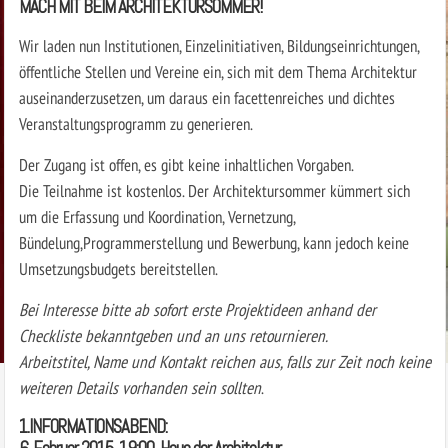
MACH MIT BEIM ARCHITEKTURSOMMER!
Wir laden nun Institutionen, Einzelinitiativen, Bildungseinrichtungen,
öffentliche Stellen und Vereine ein, sich mit dem Thema Architektur
auseinanderzusetzen, um daraus ein facettenreiches und dichtes
Veranstaltungsprogramm zu generieren.
Der Zugang ist offen, es gibt keine inhaltlichen Vorgaben.
Die Teilnahme ist kostenlos. Der Architektursommer kümmert sich
um die Erfassung und Koordination, Vernetzung,
Bündelung,Programmerstellung und Bewerbung, kann jedoch keine
Umsetzungsbudgets bereitstellen.
Bei Interesse bitte ab sofort erste Projektideen anhand der
Checkliste bekanntgeben und an uns retournieren.
Arbeitstitel, Name und Kontakt reichen aus, falls zur Zeit noch keine
weiteren Details vorhanden sein sollten
.
1.INFORMATIONSABEND: