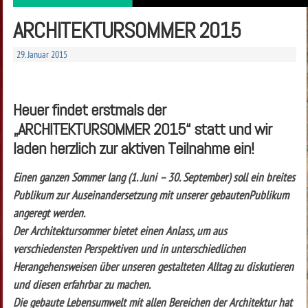
ARCHITEKTURSOMMER 2015
29. Januar 2015
Heuer findet erstmals der
„ARCHITEKTURSOMMER 2015“ statt und wir
laden herzlich zur aktiven Teilnahme ein!
Einen ganzen Sommer lang (1. Juni – 30. September) soll ein breites
Publikum zur Auseinandersetzung mit unserer gebautenPublikum
angeregt werden.
Der Architektursommer bietet einen Anlass, um aus
verschiedensten Perspektiven und in unterschiedlichen
Herangehensweisen über unseren gestalteten Alltag zu diskutieren
und diesen erfahrbar zu machen.
Die gebaute Lebensumwelt mit allen Bereichen der Architektur hat