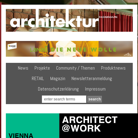
News
Projekte
Community / Themen
Produktnews
RETAIL
Magazin
Newsletteranmeldung
Datenschutzerklärung
Impressum