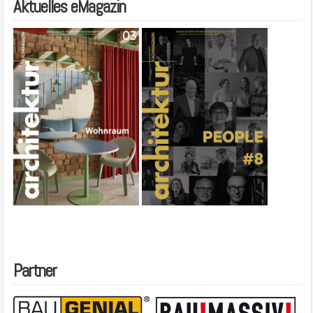
Aktuelles eMagazin
Partner