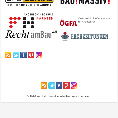
© 2026 architektur-online. Alle Rechte vorbehalten
.