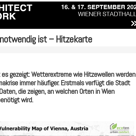
notwendig ist – Hitzekarte
 es gezeigt: Wetterextreme wie Hitzewellen werden
makrise immer häufiger. Erstmals verfügt die Stadt
Daten, die zeigen, an welchen Orten in Wien
nötigt wird.