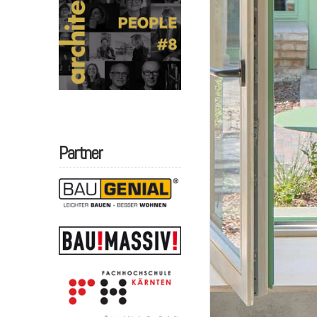
Partner