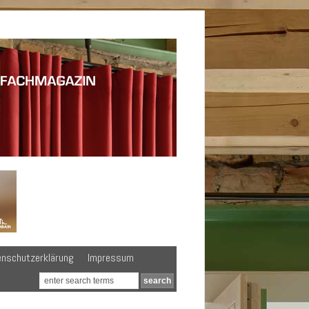
enschutzerklärung
Impressum