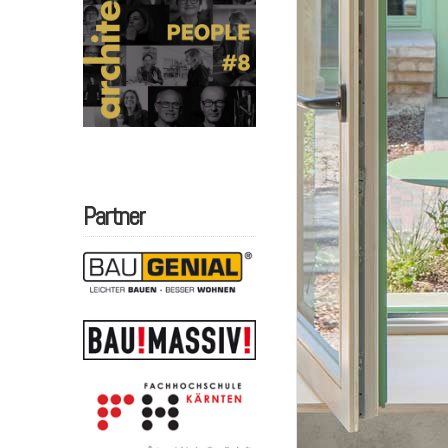
Partner