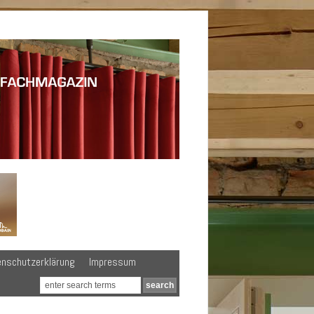
enschutzerklärung
Impressum