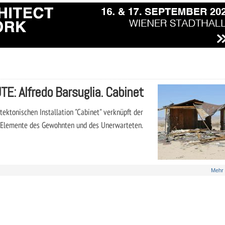
 Alfredo Barsuglia. Cabinet
tektonischen Installation "Cabinet" verknüpft der
z) Elemente des Gewohnten und des Unerwarteten.
Mehr