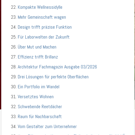
Kompakte Wellnessidylle
Mehr Gemeinschaft wagen
Design trifft präzise Funktion
Für Laborwelten der Zukunft
Über Mut und Machen
Effizienz trifft Brillanz
Architektur Fachmagazin Ausgabe 03/2026
Drei Lösungen für perfekte Oberflächen
Ein Portfolio im Wandel
Versetztes Wohnen
Schwebende Reetdächer
Raum für Nachbarschaft
Vom Gestalter zum Unternehmer