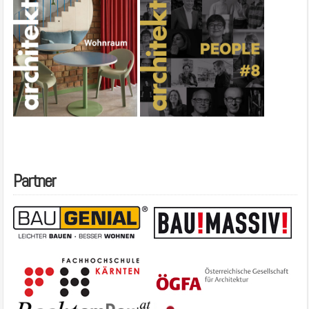
Partner