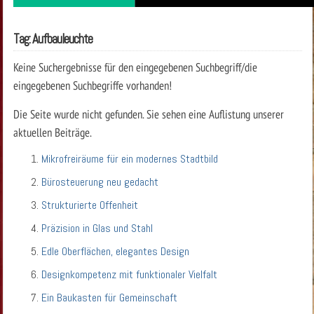
Tag: Aufbauleuchte
Keine Suchergebnisse für den eingegebenen Suchbegriff/die
eingegebenen Suchbegriffe vorhanden!
Die Seite wurde nicht gefunden. Sie sehen eine Auflistung unserer
aktuellen Beiträge.
Mikrofreiräume für ein modernes Stadtbild
Bürosteuerung neu gedacht
Strukturierte Offenheit
Präzision in Glas und Stahl
Edle Oberflächen, elegantes Design
Designkompetenz mit funktionaler Vielfalt
Ein Baukasten für Gemeinschaft