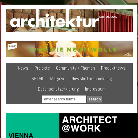
News
Projekte
Community / Themen
Produktnews
RETAIL
Magazin
Newsletteranmeldung
Datenschutzerklärung
Impressum