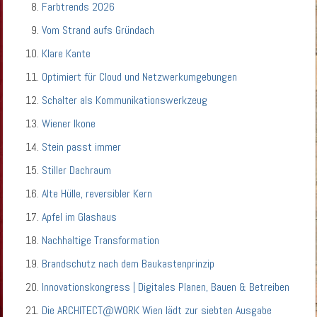
Farbtrends 2026
Vom Strand aufs Gründach
Klare Kante
Optimiert für Cloud und Netzwerkumgebungen
Schalter als Kommunikationswerkzeug
Wiener Ikone
Stein passt immer
Stiller Dachraum
Alte Hülle, reversibler Kern
Apfel im Glashaus
Nachhaltige Transformation
Brandschutz nach dem Baukastenprinzip
Innovationskongress | Digitales Planen, Bauen & Betreiben
Die ARCHITECT@WORK Wien lädt zur siebten Ausgabe