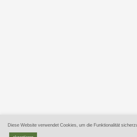
Diese Website verwendet Cookies, um die Funktionalität sicherzu