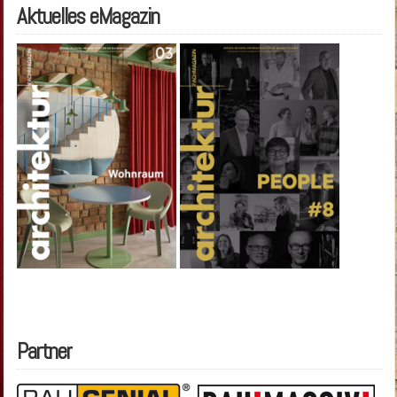
Aktuelles eMagazin
Partner