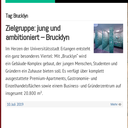
Tag: Brucklyn
Zielgruppe: jung und
ambitioniert – Brucklyn
Im Herzen der Universitätsstadt Erlangen entsteht
ein ganz besonderes Viertel: Mit „Brucklyn“ wird
ein Gebäude-Komplex gebaut, der jungen Menschen, Studenten und
Gründern ein Zuhause bieten soll. Es verfügt über komplett
ausgestattete Premium-Apartments, Gastronomie- und
Einzelhandelsflächen sowie einem Business- und Gründerzentrum auf
insgesamt 20.800 m².
10. Juli 2019
Mehr