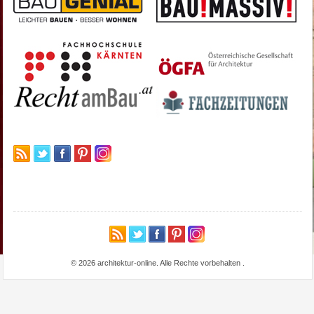
© 2026 architektur-online. Alle Rechte vorbehalten
.