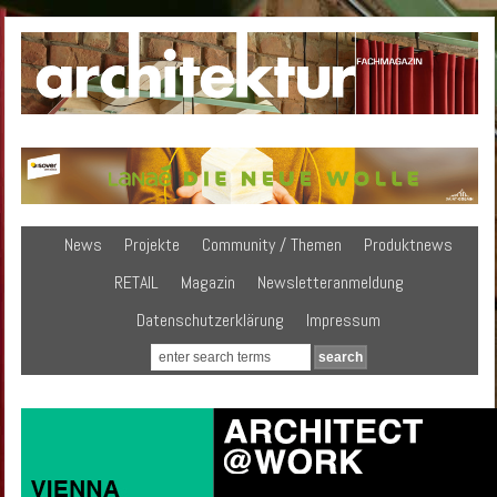
News
Projekte
Community / Themen
Produktnews
RETAIL
Magazin
Newsletteranmeldung
Datenschutzerklärung
Impressum