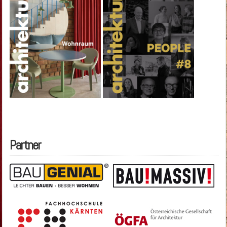
Partner