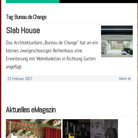
Tag: Bureau de Change
Slab House
Das Architekturbüro „Bureau de Change“ hat an ein
kleines zweigeschossiges Reihenhaus eine
Erweiterung mit Wohnfunktion in Richtung Garten
angefügt.
23. Februar 2017
Mehr
Aktuelles eMagazin