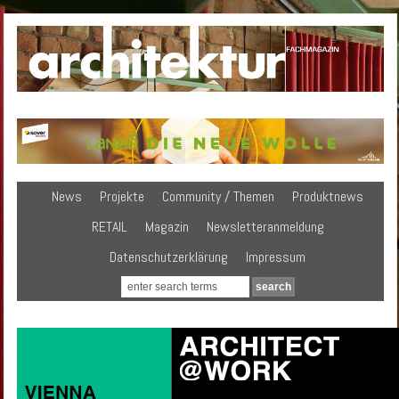
News
Projekte
Community / Themen
Produktnews
RETAIL
Magazin
Newsletteranmeldung
Datenschutzerklärung
Impressum