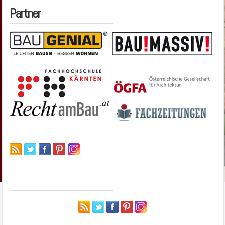
Partner