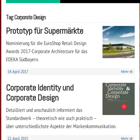
Tag: Corporate Design
Prototyp für Supermärkte
Nominierung für die EuroShop Retail Design
Awards 2017-Corporate Architecture für das
EDEKA Südbayern.
14. April 2017
Mehr
Corporate Identity und
Corporate Design
Detailliert und anschaulich informiert das
Standardwerk – theoretisch wie auch praktisch –
über unterschiedlichste Aspekte der Markenkommunikation.
22. April 2015
Mehr