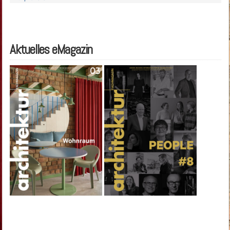
Aktuelles eMagazin