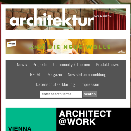
News
Projekte
Community / Themen
Produktnews
RETAIL
Magazin
Newsletteranmeldung
Datenschutzerklärung
Impressum