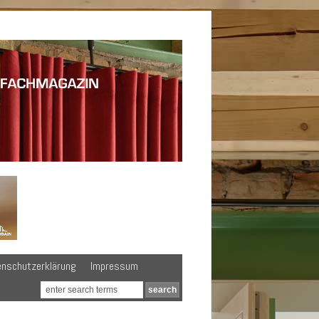
enschutzerklärung
Impressum