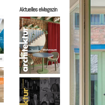
Aktuelles eMagazin