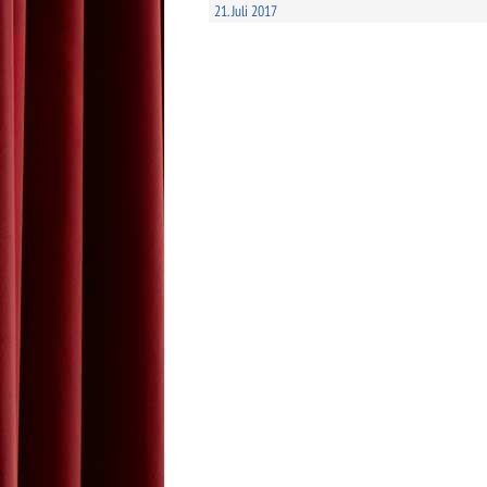
21. Juli 2017