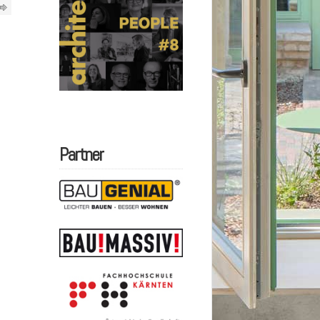
Partner