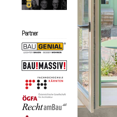
Partner