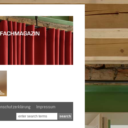
enschutzerklärung
Impressum