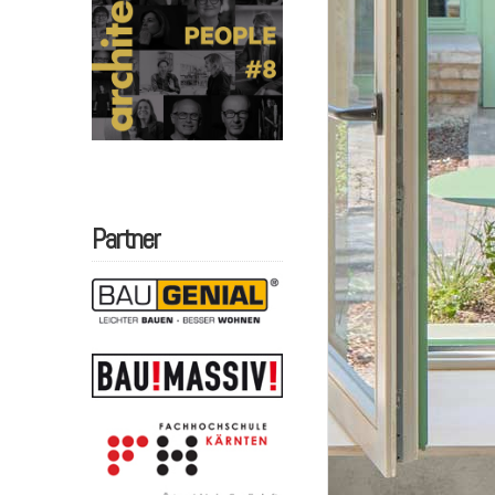
Partner