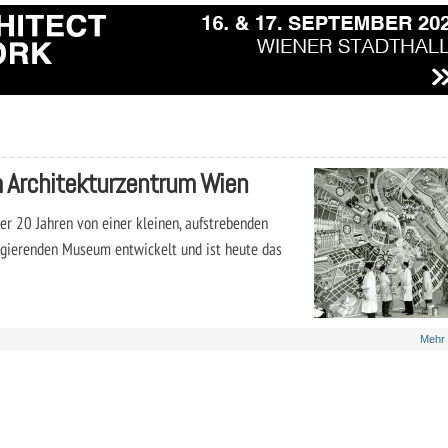
 Architekturzentrum Wien
er 20 Jahren von einer kleinen, aufstrebenden
 agierenden Museum entwickelt und ist heute das
Mehr