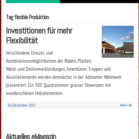
Tag: flexible Produktion
Investitionen für mehr
Flexibilität
Verschiedene Einsatz- und
Kombinationsmöglichkeiten der Böden, Platten,
Wand- und Deckenverkleidungen, Innentüren, Treppen und
Akustikelemente werden demnächst in der Admonter Wohnwelt
präsentiert. Ein 300 Quadratmeter grosser Showroom mit
wunderschönen Holzelementen.
14. Dezember 2017
Mehr
Aktuelles eMagazin