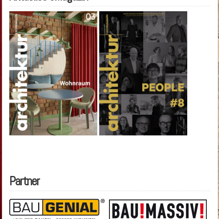
Partner