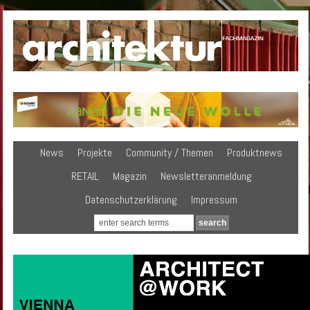
News
Projekte
Community / Themen
Produktnews
RETAIL
Magazin
Newsletteranmeldung
Datenschutzerklärung
Impressum