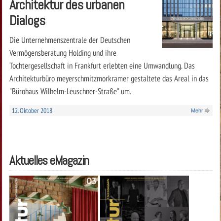
Architektur des urbanen
Dialogs
Die Unternehmenszentrale der Deutschen
Vermögensberatung Holding und ihre
Tochtergesellschaft in Frankfurt erlebten eine Umwandlung. Das
Architekturbüro meyerschmitzmorkramer gestaltete das Areal in das
"Bürohaus Wilhelm-Leuschner-Straße" um.
12. Oktober 2018
Mehr
Aktuelles eMagazin