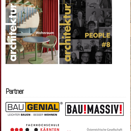
Partner