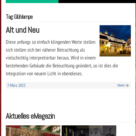
Tag: Glühlampe
Alt und Neu
Diese anfangs so einfach klingenden Worte stellen
sich stellen sich bei näherer Betrachtung als
vielschichtig interpretierbar heraus. Wird in einem
bestehenden Gebäude die Beleuchtung geändert, so ist dies die
Integration von neuem Licht in ebendieses.
7. März 2015
Mehr
Aktuelles eMagazin