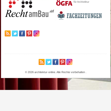
© 2026 architektur-online. Alle Rechte vorbehalten
.