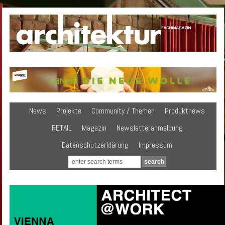
News
Projekte
Community / Themen
Produktnews
RETAIL
Magazin
Newsletteranmeldung
Datenschutzerklärung
Impressum