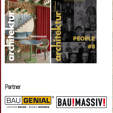
Partner