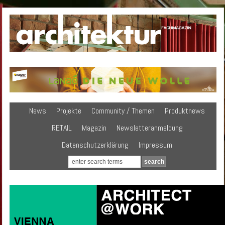
News
Projekte
Community / Themen
Produktnews
RETAIL
Magazin
Newsletteranmeldung
Datenschutzerklärung
Impressum