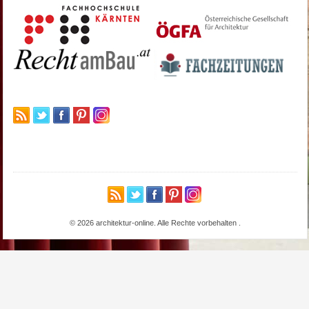
© 2026 architektur-online. Alle Rechte vorbehalten
.