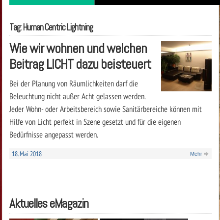
Tag: Human Centric Lightning
Wie wir wohnen und welchen
Beitrag LICHT dazu beisteuert
Bei der Planung von Räumlichkeiten darf die
Beleuchtung nicht außer Acht gelassen werden.
Jeder Wohn- oder Arbeitsbereich sowie Sanitärbereiche können mit
Hilfe von Licht perfekt in Szene gesetzt und für die eigenen
Bedürfnisse angepasst werden.
18. Mai 2018
Mehr
Aktuelles eMagazin