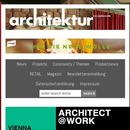
News
Projekte
Community / Themen
Produktnews
RETAIL
Magazin
Newsletteranmeldung
Datenschutzerklärung
Impressum