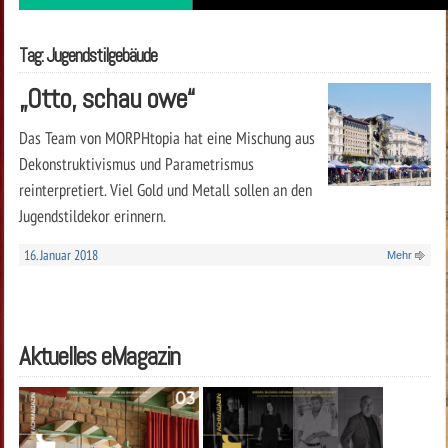
Tag: Jugendstilgebäude
„Otto, schau owe“
Das Team von MORPHtopia hat eine Mischung aus
Dekonstruktivismus und Parametrismus
reinterpretiert. Viel Gold und Metall sollen an den
Jugendstildekor erinnern.
16. Januar 2018
Mehr
Aktuelles eMagazin