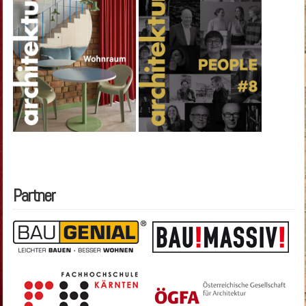
Partner