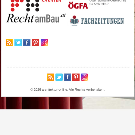
© 2026 architektur-online. Alle Rechte vorbehalten
.