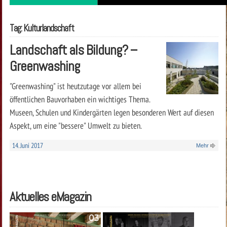
Tag: Kulturlandschaft
Landschaft als Bildung? –
Greenwashing
"Greenwashing" ist heutzutage vor allem bei
öffentlichen Bauvorhaben ein wichtiges Thema.
Museen, Schulen und Kindergärten legen besonderen Wert auf diesen
Aspekt, um eine "bessere" Umwelt zu bieten.
14. Juni 2017
Mehr
Aktuelles eMagazin