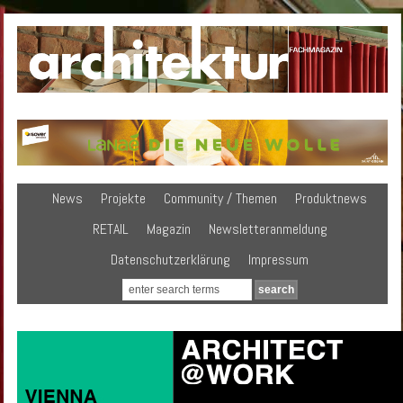
News
Projekte
Community / Themen
Produktnews
RETAIL
Magazin
Newsletteranmeldung
Datenschutzerklärung
Impressum