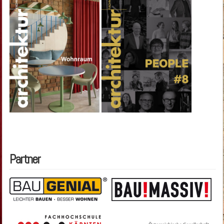
Partner